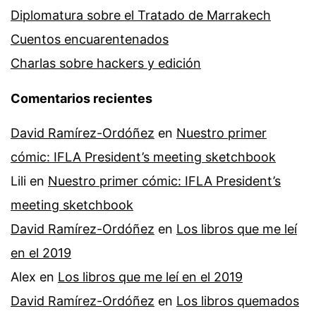
Diplomatura sobre el Tratado de Marrakech
Cuentos encuarentenados
Charlas sobre hackers y edición
Comentarios recientes
David Ramírez-Ordóñez
en
Nuestro primer
cómic: IFLA President’s meeting sketchbook
Lili
en
Nuestro primer cómic: IFLA President’s
meeting sketchbook
David Ramírez-Ordóñez
en
Los libros que me leí
en el 2019
Alex
en
Los libros que me leí en el 2019
David Ramírez-Ordóñez
en
Los libros quemados