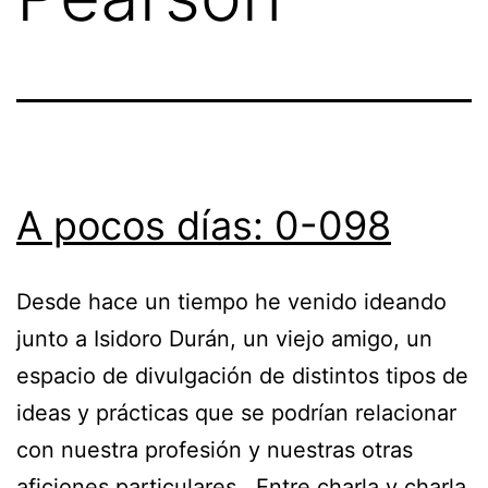
A pocos días: 0-098
Desde hace un tiempo he venido ideando
junto a Isidoro Durán, un viejo amigo, un
espacio de divulgación de distintos tipos de
ideas y prácticas que se podrían relacionar
con nuestra profesión y nuestras otras
aficiones particulares. Entre charla y charla