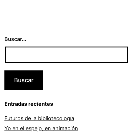
Buscar...
Entradas recientes
Futuros de la bibliotecología
Yo en el espejo, en animación