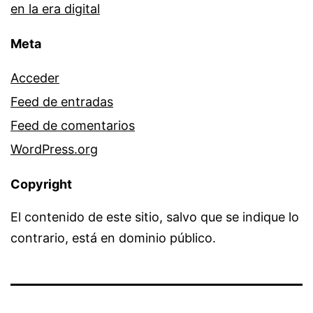
en la era digital
Meta
Acceder
Feed de entradas
Feed de comentarios
WordPress.org
Copyright
El contenido de este sitio, salvo que se indique lo
contrario, está en dominio público.