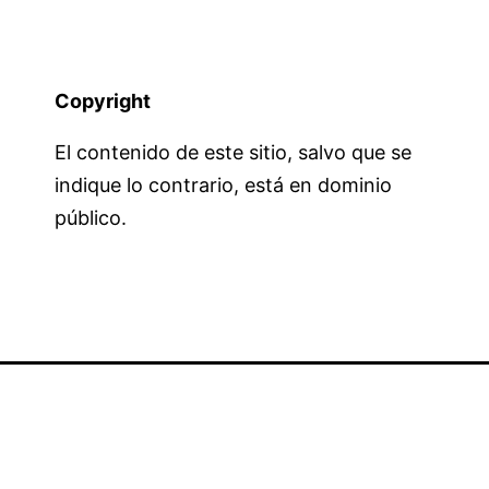
Copyright
El contenido de este sitio, salvo que se
indique lo contrario, está en dominio
público.