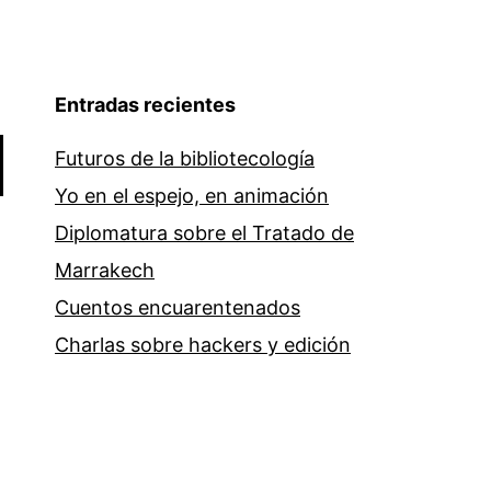
Entradas recientes
Futuros de la bibliotecología
Yo en el espejo, en animación
Diplomatura sobre el Tratado de
Marrakech
Cuentos encuarentenados
Charlas sobre hackers y edición