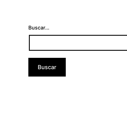
Buscar...