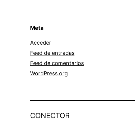
Meta
Acceder
Feed de entradas
Feed de comentarios
WordPress.org
CONECTOR