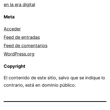
en la era digital
Meta
Acceder
Feed de entradas
Feed de comentarios
WordPress.org
Copyright
El contenido de este sitio, salvo que se indique lo
contrario, está en dominio público.