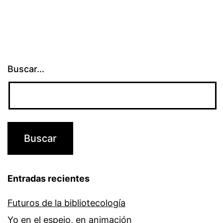
Buscar...
Entradas recientes
Futuros de la bibliotecología
Yo en el espejo, en animación