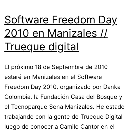
Software Freedom Day
2010 en Manizales //
Trueque digital
El próximo 18 de Septiembre de 2010
estaré en Manizales en el Software
Freedom Day 2010, organizado por Danka
Colombia, la Fundación Casa del Bosque y
el Tecnoparque Sena Manizales. He estado
trabajando con la gente de Trueque Digital
luego de conocer a Camilo Cantor en el