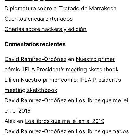
Diplomatura sobre el Tratado de Marrakech
Cuentos encuarentenados
Charlas sobre hackers y edición
Comentarios recientes
David Ramírez-Ordóñez
en
Nuestro primer
cómic: IFLA President’s meeting sketchbook
Lili
en
Nuestro primer cómic: IFLA President’s
meeting sketchbook
David Ramírez-Ordóñez
en
Los libros que me leí
en el 2019
Alex
en
Los libros que me leí en el 2019
David Ramírez-Ordóñez
en
Los libros quemados