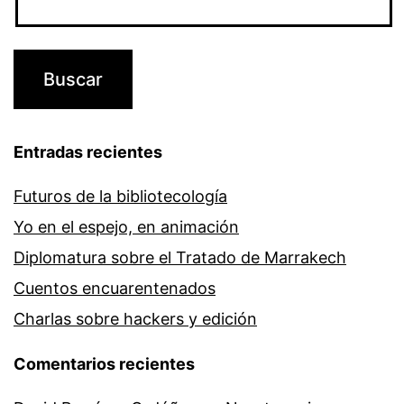
Entradas recientes
Futuros de la bibliotecología
Yo en el espejo, en animación
Diplomatura sobre el Tratado de Marrakech
Cuentos encuarentenados
Charlas sobre hackers y edición
Comentarios recientes