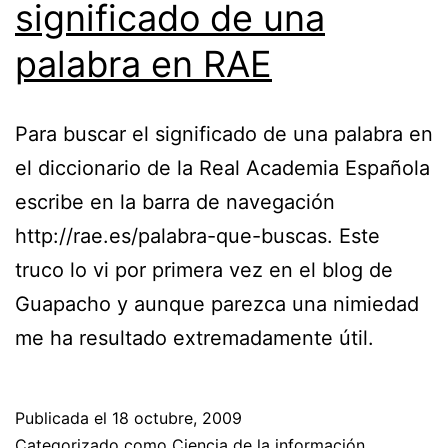
significado de una
palabra en RAE
Para buscar el significado de una palabra en
el diccionario de la Real Academia Española
escribe en la barra de navegación
http://rae.es/palabra-que-buscas. Este
truco lo vi por primera vez en el blog de
Guapacho y aunque parezca una nimiedad
me ha resultado extremadamente útil.
Publicada el
18 octubre, 2009
Categorizado como
Ciencia de la información