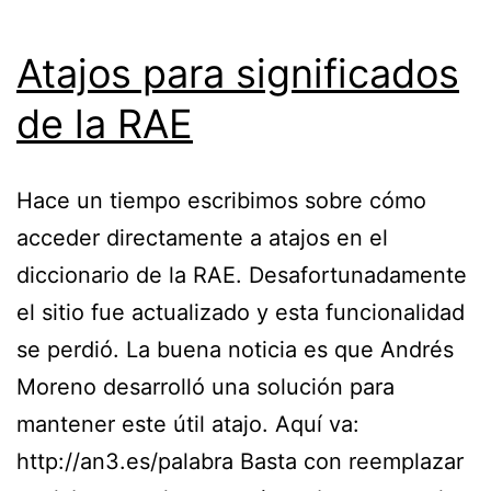
Atajos para significados
de la RAE
Hace un tiempo escribimos sobre cómo
acceder directamente a atajos en el
diccionario de la RAE. Desafortunadamente
el sitio fue actualizado y esta funcionalidad
se perdió. La buena noticia es que Andrés
Moreno desarrolló una solución para
mantener este útil atajo. Aquí va:
http://an3.es/palabra Basta con reemplazar