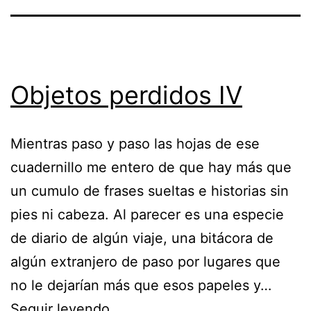
Objetos perdidos IV
Mientras paso y paso las hojas de ese
cuadernillo me entero de que hay más que
un cumulo de frases sueltas e historias sin
pies ni cabeza. Al parecer es una especie
de diario de algún viaje, una bitácora de
algún extranjero de paso por lugares que
no le dejarían más que esos papeles y…
Objetos
Seguir leyendo