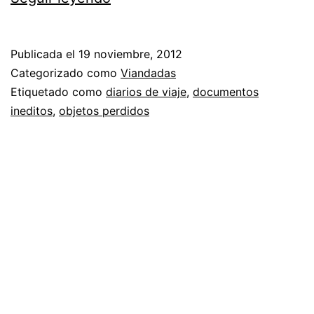
perdidos
IV
Publicada el
19 noviembre, 2012
Categorizado como
Viandadas
Etiquetado como
diarios de viaje
,
documentos
ineditos
,
objetos perdidos