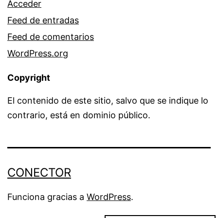
Acceder
Feed de entradas
Feed de comentarios
WordPress.org
Copyright
El contenido de este sitio, salvo que se indique lo
contrario, está en dominio público.
CONECTOR
Funciona gracias a
WordPress
.