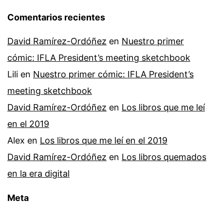
Comentarios recientes
David Ramírez-Ordóñez
en
Nuestro primer
cómic: IFLA President’s meeting sketchbook
Lili
en
Nuestro primer cómic: IFLA President’s
meeting sketchbook
David Ramírez-Ordóñez
en
Los libros que me leí
en el 2019
Alex
en
Los libros que me leí en el 2019
David Ramírez-Ordóñez
en
Los libros quemados
en la era digital
Meta