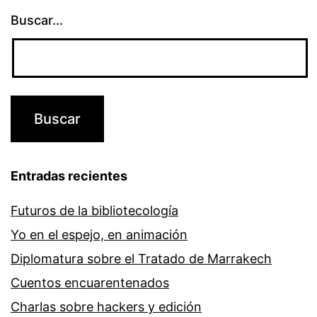
Buscar...
Entradas recientes
Futuros de la bibliotecología
Yo en el espejo, en animación
Diplomatura sobre el Tratado de Marrakech
Cuentos encuarentenados
Charlas sobre hackers y edición