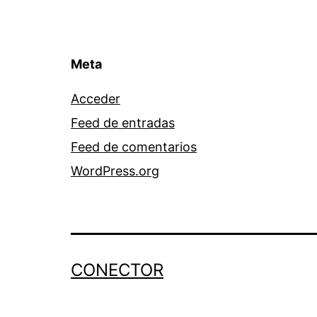
Meta
Acceder
Feed de entradas
Feed de comentarios
WordPress.org
CONECTOR