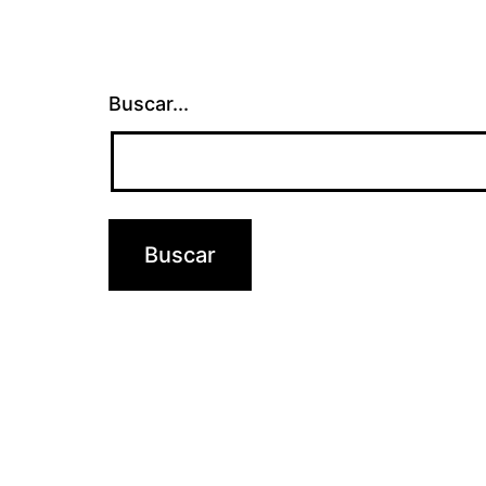
Buscar...