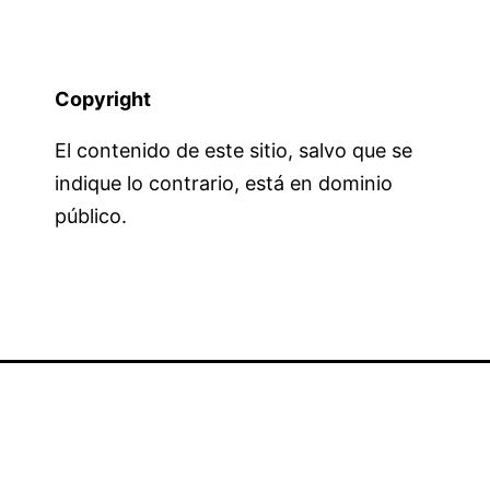
Copyright
El contenido de este sitio, salvo que se
indique lo contrario, está en dominio
público.