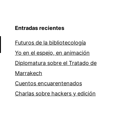
Entradas recientes
Futuros de la bibliotecología
Yo en el espejo, en animación
Diplomatura sobre el Tratado de
Marrakech
Cuentos encuarentenados
Charlas sobre hackers y edición