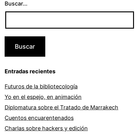
Buscar...
Entradas recientes
Futuros de la bibliotecología
Yo en el espejo, en animación
Diplomatura sobre el Tratado de Marrakech
Cuentos encuarentenados
Charlas sobre hackers y edición