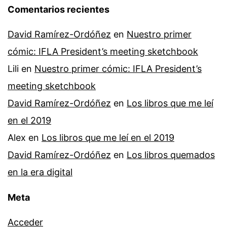
Comentarios recientes
David Ramírez-Ordóñez
en
Nuestro primer
cómic: IFLA President’s meeting sketchbook
Lili
en
Nuestro primer cómic: IFLA President’s
meeting sketchbook
David Ramírez-Ordóñez
en
Los libros que me leí
en el 2019
Alex
en
Los libros que me leí en el 2019
David Ramírez-Ordóñez
en
Los libros quemados
en la era digital
Meta
Acceder