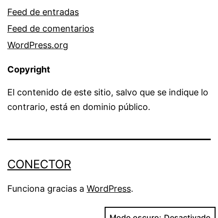
Feed de entradas
Feed de comentarios
WordPress.org
Copyright
El contenido de este sitio, salvo que se indique lo
contrario, está en dominio público.
CONECTOR
Funciona gracias a
WordPress
.
Modo oscuro: