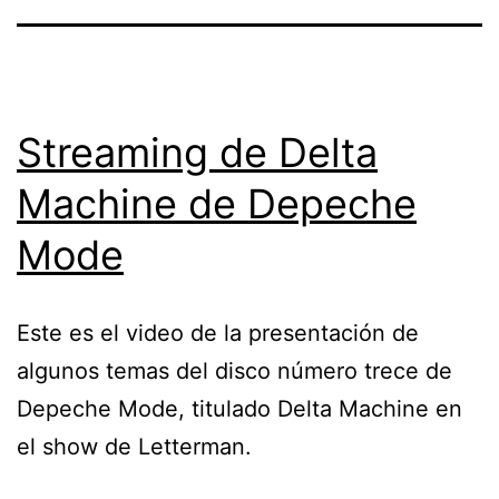
Streaming de Delta
Machine de Depeche
Mode
Este es el video de la presentación de
algunos temas del disco número trece de
Depeche Mode, titulado Delta Machine en
el show de Letterman.