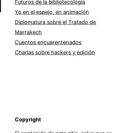
Futuros de la bibliotecología
Yo en el espejo, en animación
Diplomatura sobre el Tratado de
Marrakech
Cuentos encuarentenados
Charlas sobre hackers y edición
Copyright