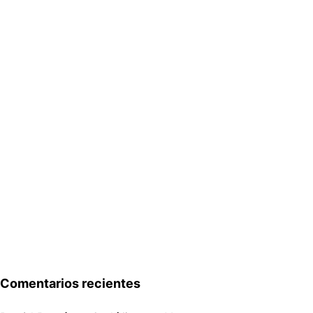
Comentarios recientes