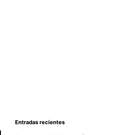
Entradas recientes