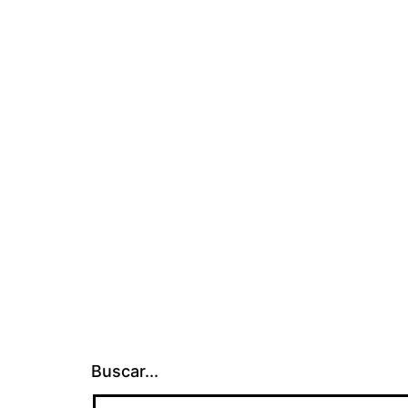
Buscar...