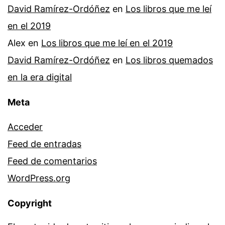
David Ramírez-Ordóñez
en
Los libros que me leí
en el 2019
Alex
en
Los libros que me leí en el 2019
David Ramírez-Ordóñez
en
Los libros quemados
en la era digital
Meta
Acceder
Feed de entradas
Feed de comentarios
WordPress.org
Copyright