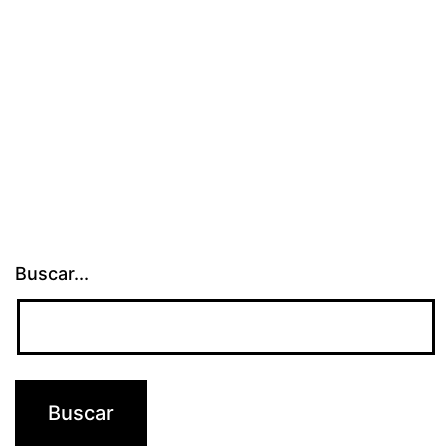
Buscar...