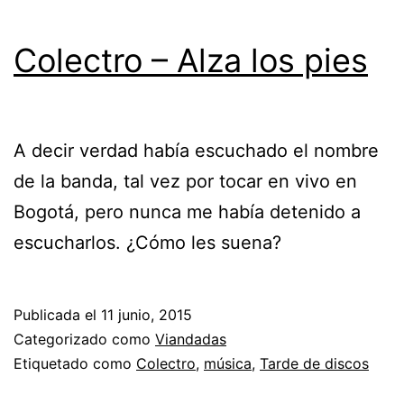
Colectro – Alza los pies
A decir verdad había escuchado el nombre
de la banda, tal vez por tocar en vivo en
Bogotá, pero nunca me había detenido a
escucharlos. ¿Cómo les suena?
Publicada el
11 junio, 2015
Categorizado como
Viandadas
Etiquetado como
Colectro
,
música
,
Tarde de discos