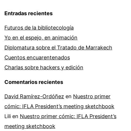
Entradas recientes
Futuros de la bibliotecología
Yo en el espejo, en animación
Diplomatura sobre el Tratado de Marrakech
Cuentos encuarentenados
Charlas sobre hackers y edición
Comentarios recientes
David Ramírez-Ordóñez
en
Nuestro primer
cómic: IFLA President’s meeting sketchbook
Lili
en
Nuestro primer cómic: IFLA President’s
meeting sketchbook