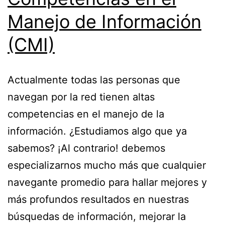
Manejo de Información
(CMI)
Actualmente todas las personas que
navegan por la red tienen altas
competencias en el manejo de la
información. ¿Estudiamos algo que ya
sabemos? ¡Al contrario! debemos
especializarnos mucho más que cualquier
navegante promedio para hallar mejores y
más profundos resultados en nuestras
búsquedas de información, mejorar la