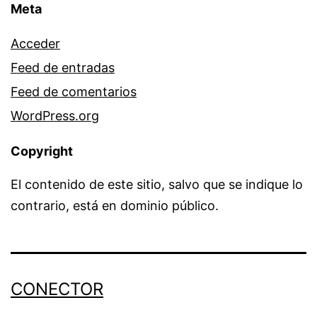
Meta
Acceder
Feed de entradas
Feed de comentarios
WordPress.org
Copyright
El contenido de este sitio, salvo que se indique lo
contrario, está en dominio público.
CONECTOR