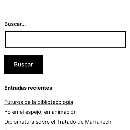
Buscar...
Entradas recientes
Futuros de la bibliotecología
Yo en el espejo, en animación
Diplomatura sobre el Tratado de Marrakech