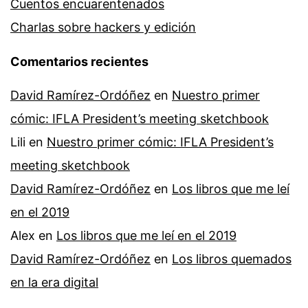
Cuentos encuarentenados
Charlas sobre hackers y edición
Comentarios recientes
David Ramírez-Ordóñez
en
Nuestro primer
cómic: IFLA President’s meeting sketchbook
Lili
en
Nuestro primer cómic: IFLA President’s
meeting sketchbook
David Ramírez-Ordóñez
en
Los libros que me leí
en el 2019
Alex
en
Los libros que me leí en el 2019
David Ramírez-Ordóñez
en
Los libros quemados
en la era digital