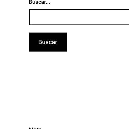
Buscar...