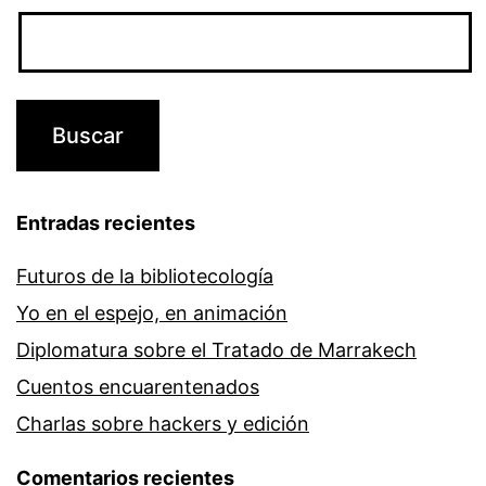
Entradas recientes
Futuros de la bibliotecología
Yo en el espejo, en animación
Diplomatura sobre el Tratado de Marrakech
Cuentos encuarentenados
Charlas sobre hackers y edición
Comentarios recientes