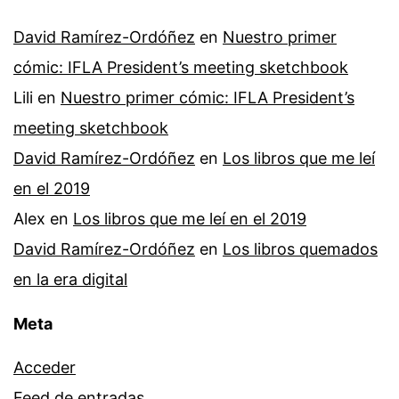
David Ramírez-Ordóñez
en
Nuestro primer
cómic: IFLA President’s meeting sketchbook
Lili
en
Nuestro primer cómic: IFLA President’s
meeting sketchbook
David Ramírez-Ordóñez
en
Los libros que me leí
en el 2019
Alex
en
Los libros que me leí en el 2019
David Ramírez-Ordóñez
en
Los libros quemados
en la era digital
Meta
Acceder
Feed de entradas