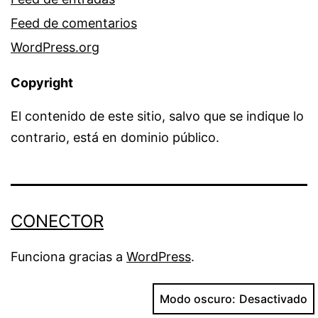
Feed de comentarios
WordPress.org
Copyright
El contenido de este sitio, salvo que se indique lo
contrario, está en dominio público.
CONECTOR
Funciona gracias a
WordPress
.
Modo oscuro: