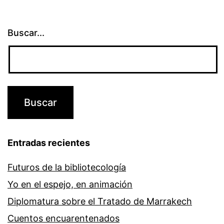
Buscar...
Entradas recientes
Futuros de la bibliotecología
Yo en el espejo, en animación
Diplomatura sobre el Tratado de Marrakech
Cuentos encuarentenados