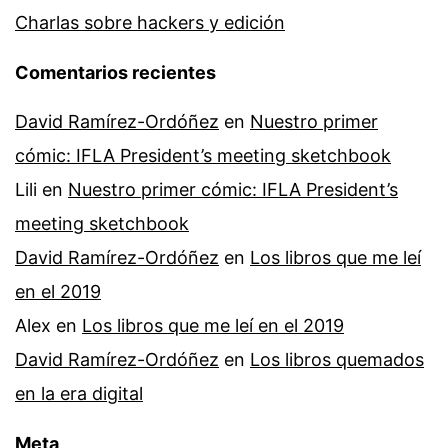
Charlas sobre hackers y edición
Comentarios recientes
David Ramírez-Ordóñez
en
Nuestro primer
cómic: IFLA President’s meeting sketchbook
Lili
en
Nuestro primer cómic: IFLA President’s
meeting sketchbook
David Ramírez-Ordóñez
en
Los libros que me leí
en el 2019
Alex
en
Los libros que me leí en el 2019
David Ramírez-Ordóñez
en
Los libros quemados
en la era digital
Meta