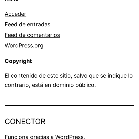
Acceder
Feed de entradas
Feed de comentarios
WordPress.org
Copyright
El contenido de este sitio, salvo que se indique lo
contrario, está en dominio público.
CONECTOR
Funciona gracias a
WordPress
.