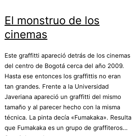
El monstruo de los
cinemas
Este graffitti apareció detrás de los cinemas
del centro de Bogotá cerca del año 2009.
Hasta ese entonces los graffittis no eran
tan grandes. Frente a la Universidad
Javeriana apareció un graffitti del mismo
tamaño y al parecer hecho con la misma
técnica. La pinta decía «Fumakaka». Resulta
que Fumakaka es un grupo de graffiteros…