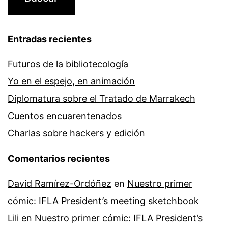
Entradas recientes
Futuros de la bibliotecología
Yo en el espejo, en animación
Diplomatura sobre el Tratado de Marrakech
Cuentos encuarentenados
Charlas sobre hackers y edición
Comentarios recientes
David Ramírez-Ordóñez
en
Nuestro primer
cómic: IFLA President’s meeting sketchbook
Lili
en
Nuestro primer cómic: IFLA President’s