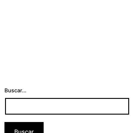
Buscar...