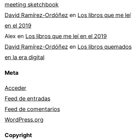
meeting sketchbook
David Ramírez-Ordóñez
en
Los libros que me leí
en el 2019
Alex
en
Los libros que me leí en el 2019
David Ramírez-Ordóñez
en
Los libros quemados
en la era digital
Meta
Acceder
Feed de entradas
Feed de comentarios
WordPress.org
Copyright