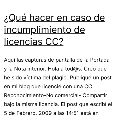
¿Qué hacer en caso de
incumplimiento de
licencias CC?
Aquí las capturas de pantalla de la Portada
y la Nota interior. Hola a tod@s. Creo que
he sido víctima del plagio. Publiqué un post
en mi blog que licencié con una CC
Reconocimiento-No comercial- Compartir
bajo la misma licencia. El post que escribí el
5 de Febrero, 2009 a las 14:51 está en