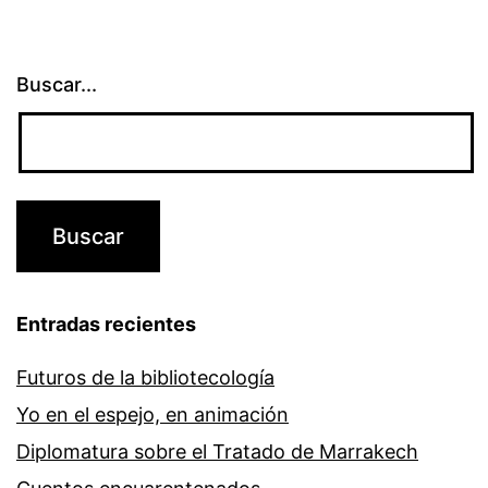
Buscar...
Entradas recientes
Futuros de la bibliotecología
Yo en el espejo, en animación
Diplomatura sobre el Tratado de Marrakech