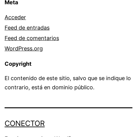
Meta
Acceder
Feed de entradas
Feed de comentarios
WordPress.org
Copyright
El contenido de este sitio, salvo que se indique lo
contrario, está en dominio público.
CONECTOR