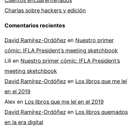
Cuentos encuarentenados
Charlas sobre hackers y edición
Comentarios recientes
David Ramírez-Ordóñez
en
Nuestro primer
cómic: IFLA President’s meeting sketchbook
Lili
en
Nuestro primer cómic: IFLA President’s
meeting sketchbook
David Ramírez-Ordóñez
en
Los libros que me leí
en el 2019
Alex
en
Los libros que me leí en el 2019
David Ramírez-Ordóñez
en
Los libros quemados
en la era digital