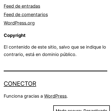
Feed de entradas
Feed de comentarios
WordPress.org
Copyright
El contenido de este sitio, salvo que se indique lo
contrario, está en dominio público.
CONECTOR
Funciona gracias a
WordPress
.
Modo oscuro: