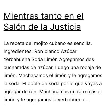
Mientras tanto en el
Salón de la Justicia
La receta del mojito cubano es sencilla.
Ingredientes: Ron blanco Azúcar
Yerbabuena Soda Limón Agregamos dos
cucharadas de azúcar. Luego una rodaja de
limón. Machacamos el limón y le agregamos
la soda. El doble de soda por lo que vayas a
agregar de ron. Machacamos un rato más el
limón y le agregamos la yerbabuena.…