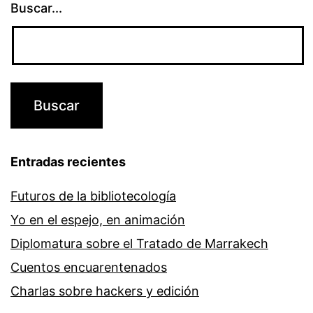
Buscar...
Entradas recientes
Futuros de la bibliotecología
Yo en el espejo, en animación
Diplomatura sobre el Tratado de Marrakech
Cuentos encuarentenados
Charlas sobre hackers y edición