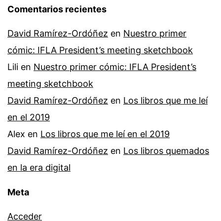
Comentarios recientes
David Ramírez-Ordóñez
en
Nuestro primer
cómic: IFLA President’s meeting sketchbook
Lili
en
Nuestro primer cómic: IFLA President’s
meeting sketchbook
David Ramírez-Ordóñez
en
Los libros que me leí
en el 2019
Alex
en
Los libros que me leí en el 2019
David Ramírez-Ordóñez
en
Los libros quemados
en la era digital
Meta
Acceder