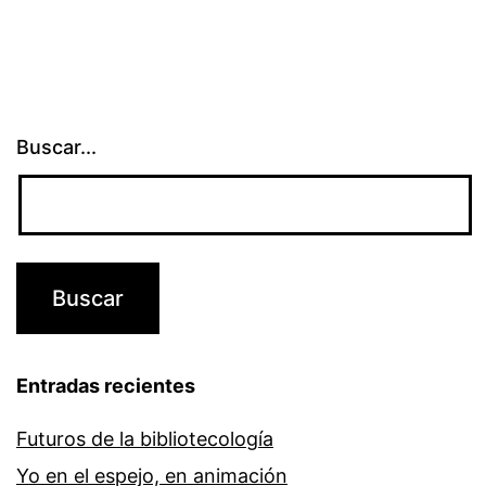
Buscar...
Entradas recientes
Futuros de la bibliotecología
Yo en el espejo, en animación