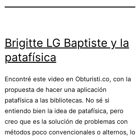
Brigitte LG Baptiste y la
patafísica
Encontré este video en Obturisti.co, con la
propuesta de hacer una aplicación
patafísica a las bibliotecas. No sé si
entiendo bien la idea de patafísica, pero
creo que es la solución de problemas con
métodos poco convencionales o alternos, lo