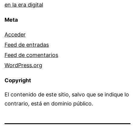
en la era digital
Meta
Acceder
Feed de entradas
Feed de comentarios
WordPress.org
Copyright
El contenido de este sitio, salvo que se indique lo
contrario, está en dominio público.