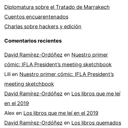
Diplomatura sobre el Tratado de Marrakech
Cuentos encuarentenados
Charlas sobre hackers y edición
Comentarios recientes
David Ramírez-Ordóñez
en
Nuestro primer
cómic: IFLA President’s meeting sketchbook
Lili
en
Nuestro primer cómic: IFLA President’s
meeting sketchbook
David Ramírez-Ordóñez
en
Los libros que me leí
en el 2019
Alex
en
Los libros que me leí en el 2019
David Ramírez-Ordóñez
en
Los libros quemados