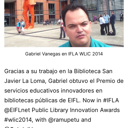
Gabriel Vanegas en IFLA WLIC 2014
Gracias a su trabajo en la Biblioteca San
Javier La Loma, Gabriel obtuvo el Premio de
servicios educativos innovadores en
bibliotecas públicas de EIFL. Now in #IFLA
@EIFLnet Public Library Innovation Awards
#wlic2014, with @ramupetu and