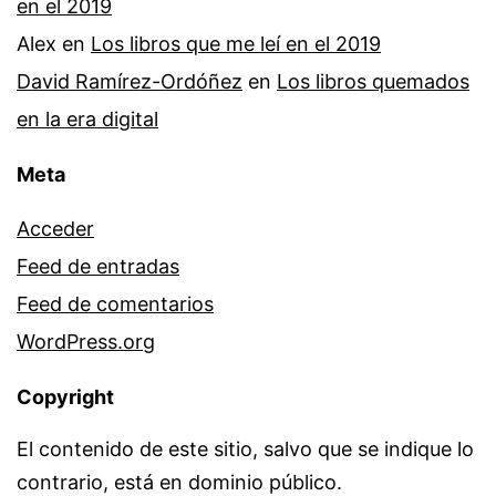
en el 2019
Alex
en
Los libros que me leí en el 2019
David Ramírez-Ordóñez
en
Los libros quemados
en la era digital
Meta
Acceder
Feed de entradas
Feed de comentarios
WordPress.org
Copyright
El contenido de este sitio, salvo que se indique lo
contrario, está en dominio público.