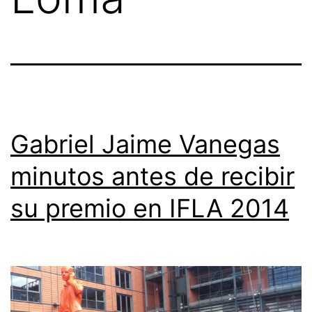
Gabriel Jaime Vanegas
minutos antes de recibir
su premio en IFLA 2014