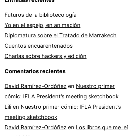
Futuros de la bibliotecología
Yo en el espejo, en animación
Diplomatura sobre el Tratado de Marrakech
Cuentos encuarentenados
Charlas sobre hackers y edición
Comentarios recientes
David Ramírez-Ordóñez
en
Nuestro primer
cómic: IFLA President’s meeting sketchbook
Lili
en
Nuestro primer cómic: IFLA President’s
meeting sketchbook
David Ramírez-Ordóñez
en
Los libros que me leí