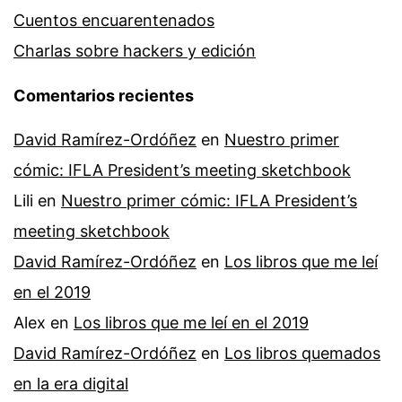
Cuentos encuarentenados
Charlas sobre hackers y edición
Comentarios recientes
David Ramírez-Ordóñez
en
Nuestro primer
cómic: IFLA President’s meeting sketchbook
Lili
en
Nuestro primer cómic: IFLA President’s
meeting sketchbook
David Ramírez-Ordóñez
en
Los libros que me leí
en el 2019
Alex
en
Los libros que me leí en el 2019
David Ramírez-Ordóñez
en
Los libros quemados
en la era digital