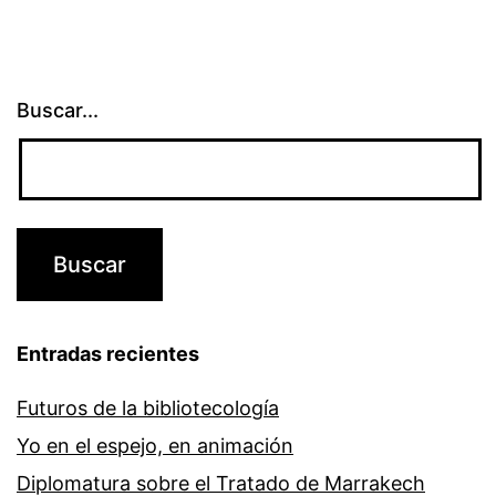
Buscar...
Entradas recientes
Futuros de la bibliotecología
Yo en el espejo, en animación
Diplomatura sobre el Tratado de Marrakech