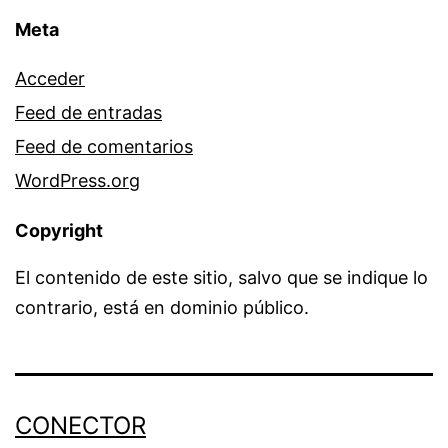
Meta
Acceder
Feed de entradas
Feed de comentarios
WordPress.org
Copyright
El contenido de este sitio, salvo que se indique lo
contrario, está en dominio público.
CONECTOR