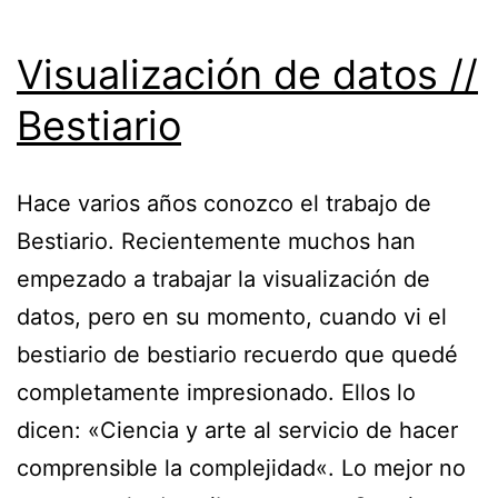
Visualización de datos //
Bestiario
Hace varios años conozco el trabajo de
Bestiario. Recientemente muchos han
empezado a trabajar la visualización de
datos, pero en su momento, cuando vi el
bestiario de bestiario recuerdo que quedé
completamente impresionado. Ellos lo
dicen: «Ciencia y arte al servicio de hacer
comprensible la complejidad«. Lo mejor no