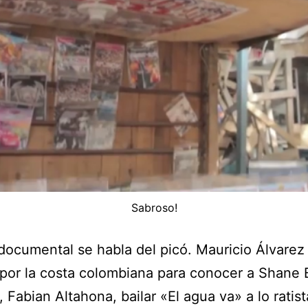
Sabroso!
documental se habla del picó. Mauricio Álvarez
 por la costa colombiana para conocer a Shane 
, Fabian Altahona, bailar «El agua va» a lo ratist