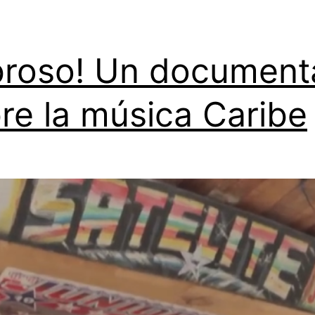
roso! Un document
re la música Caribe