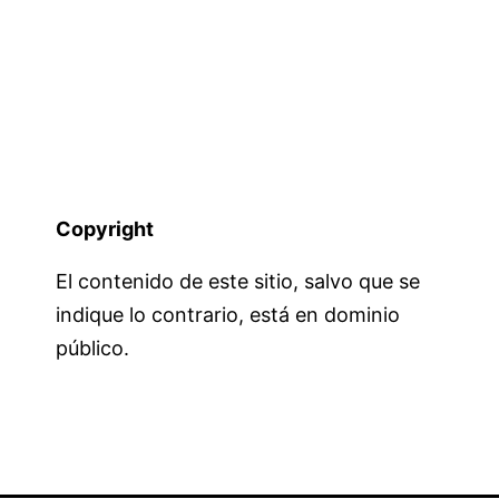
Copyright
El contenido de este sitio, salvo que se
indique lo contrario, está en dominio
público.