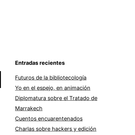
Entradas recientes
Futuros de la bibliotecología
Yo en el espejo, en animación
Diplomatura sobre el Tratado de
Marrakech
Cuentos encuarentenados
Charlas sobre hackers y edición