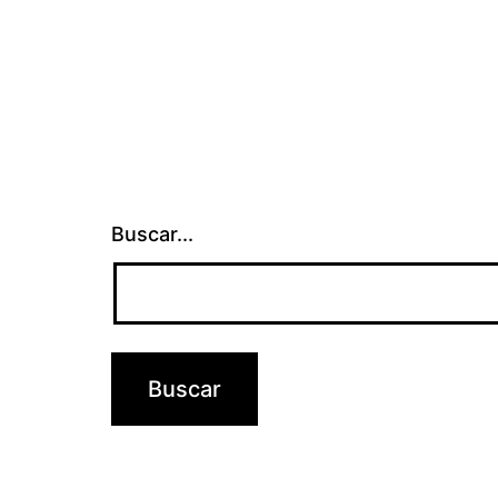
Buscar...