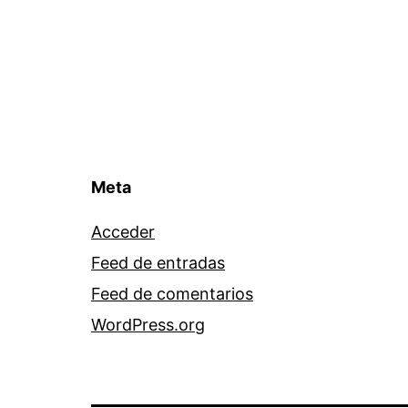
Meta
Acceder
Feed de entradas
Feed de comentarios
WordPress.org