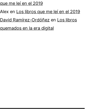
que me leí en el 2019
Alex
en
Los libros que me leí en el 2019
David Ramírez-Ordóñez
en
Los libros
quemados en la era digital