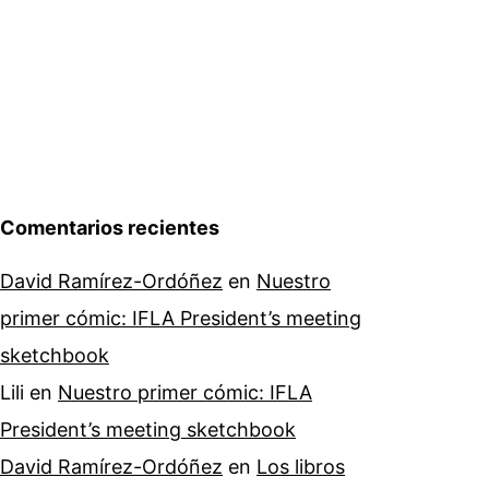
Comentarios recientes
David Ramírez-Ordóñez
en
Nuestro
primer cómic: IFLA President’s meeting
sketchbook
Lili
en
Nuestro primer cómic: IFLA
President’s meeting sketchbook
David Ramírez-Ordóñez
en
Los libros