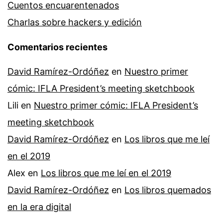
Cuentos encuarentenados
Charlas sobre hackers y edición
Comentarios recientes
David Ramírez-Ordóñez
en
Nuestro primer
cómic: IFLA President’s meeting sketchbook
Lili
en
Nuestro primer cómic: IFLA President’s
meeting sketchbook
David Ramírez-Ordóñez
en
Los libros que me leí
en el 2019
Alex
en
Los libros que me leí en el 2019
David Ramírez-Ordóñez
en
Los libros quemados
en la era digital