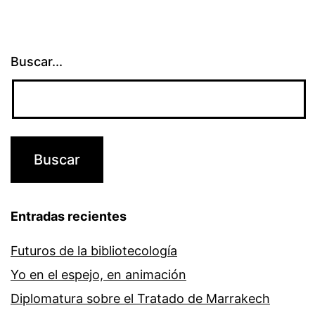
Buscar...
Entradas recientes
Futuros de la bibliotecología
Yo en el espejo, en animación
Diplomatura sobre el Tratado de Marrakech