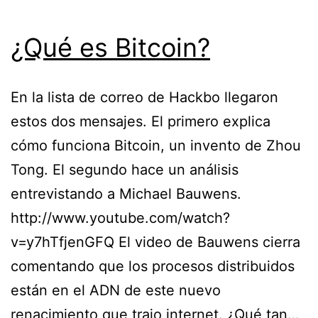
¿Qué es Bitcoin?
En la lista de correo de Hackbo llegaron
estos dos mensajes. El primero explica
cómo funciona Bitcoin, un invento de Zhou
Tong. El segundo hace un análisis
entrevistando a Michael Bauwens.
http://www.youtube.com/watch?
v=y7hTfjenGFQ El video de Bauwens cierra
comentando que los procesos distribuidos
están en el ADN de este nuevo
renacimiento que trajo internet. ¿Qué tan…