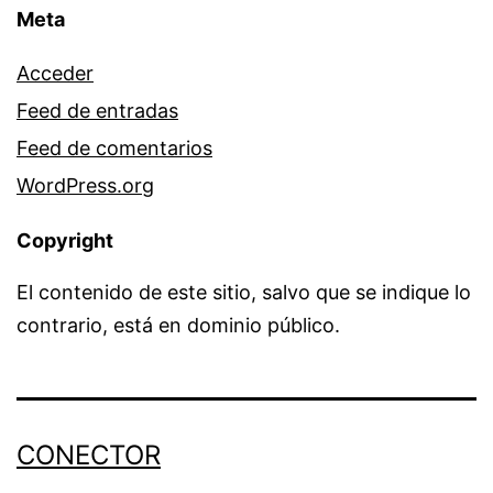
Meta
Acceder
Feed de entradas
Feed de comentarios
WordPress.org
Copyright
El contenido de este sitio, salvo que se indique lo
contrario, está en dominio público.
CONECTOR