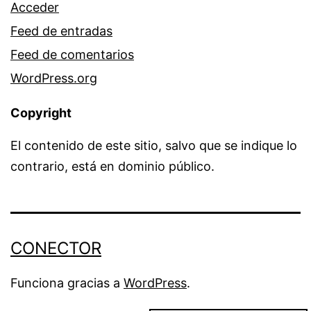
Acceder
Feed de entradas
Feed de comentarios
WordPress.org
Copyright
El contenido de este sitio, salvo que se indique lo
contrario, está en dominio público.
CONECTOR
Funciona gracias a
WordPress
.