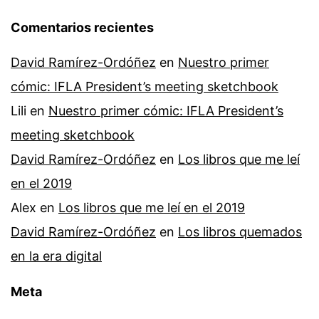
Comentarios recientes
David Ramírez-Ordóñez
en
Nuestro primer
cómic: IFLA President’s meeting sketchbook
Lili
en
Nuestro primer cómic: IFLA President’s
meeting sketchbook
David Ramírez-Ordóñez
en
Los libros que me leí
en el 2019
Alex
en
Los libros que me leí en el 2019
David Ramírez-Ordóñez
en
Los libros quemados
en la era digital
Meta