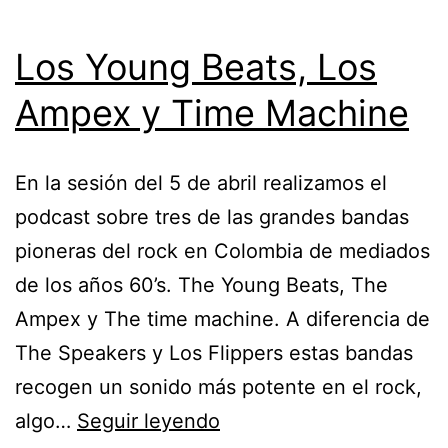
Los Young Beats, Los
Ampex y Time Machine
En la sesión del 5 de abril realizamos el
podcast sobre tres de las grandes bandas
pioneras del rock en Colombia de mediados
de los años 60’s. The Young Beats, The
Ampex y The time machine. A diferencia de
The Speakers y Los Flippers estas bandas
recogen un sonido más potente en el rock,
Los
algo…
Seguir leyendo