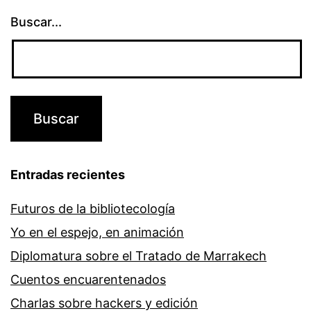
Buscar...
Entradas recientes
Futuros de la bibliotecología
Yo en el espejo, en animación
Diplomatura sobre el Tratado de Marrakech
Cuentos encuarentenados
Charlas sobre hackers y edición