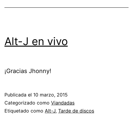
Alt-J en vivo
¡Gracias Jhonny!
Publicada el
10 marzo, 2015
Categorizado como
Viandadas
Etiquetado como
Alt-J
,
Tarde de discos