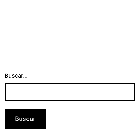
Buscar...