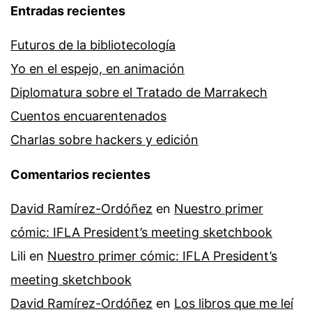
Entradas recientes
Futuros de la bibliotecología
Yo en el espejo, en animación
Diplomatura sobre el Tratado de Marrakech
Cuentos encuarentenados
Charlas sobre hackers y edición
Comentarios recientes
David Ramírez-Ordóñez
en
Nuestro primer
cómic: IFLA President’s meeting sketchbook
Lili
en
Nuestro primer cómic: IFLA President’s
meeting sketchbook
David Ramírez-Ordóñez
en
Los libros que me leí