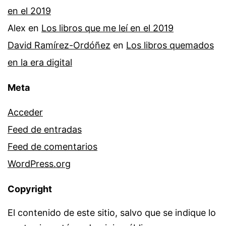
en el 2019
Alex
en
Los libros que me leí en el 2019
David Ramírez-Ordóñez
en
Los libros quemados
en la era digital
Meta
Acceder
Feed de entradas
Feed de comentarios
WordPress.org
Copyright
El contenido de este sitio, salvo que se indique lo