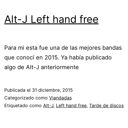
Alt-J Left hand free
Para mi esta fue una de las mejores bandas
que conocí en 2015. Ya había publicado
algo de Alt-J anteriormente
Publicada el
31 diciembre, 2015
Categorizado como
Viandadas
Etiquetado como
Alt-J
,
Left hand free
,
Tarde de discos