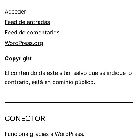
Acceder
Feed de entradas
Feed de comentarios
WordPress.org
Copyright
El contenido de este sitio, salvo que se indique lo
contrario, está en dominio público.
CONECTOR
Funciona gracias a
WordPress
.