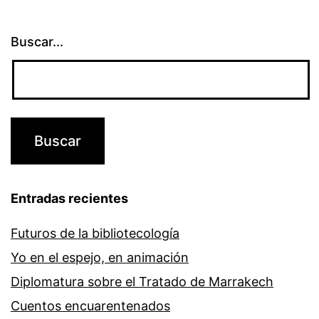
Buscar...
Entradas recientes
Futuros de la bibliotecología
Yo en el espejo, en animación
Diplomatura sobre el Tratado de Marrakech
Cuentos encuarentenados