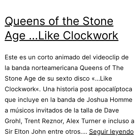
Queens of the Stone
Age …Like Clockwork
Este es un corto animado del videoclip de
la banda norteamericana Queens of The
Stone Age de su sexto disco «…Like
Clockwork«. Una historia post apocalíptoca
que incluye en la banda de Joshua Homme
a músicos invitados de la talla de Dave
Grohl, Trent Reznor, Alex Turner e incluso a
Q
Sir Elton John entre otros.…
Seguir leyendo