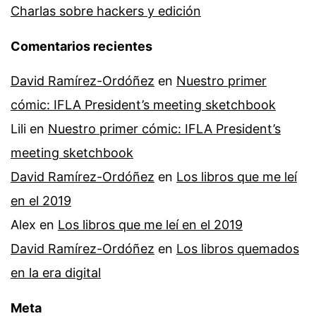
Charlas sobre hackers y edición
Comentarios recientes
David Ramírez-Ordóñez
en
Nuestro primer
cómic: IFLA President’s meeting sketchbook
Lili
en
Nuestro primer cómic: IFLA President’s
meeting sketchbook
David Ramírez-Ordóñez
en
Los libros que me leí
en el 2019
Alex
en
Los libros que me leí en el 2019
David Ramírez-Ordóñez
en
Los libros quemados
en la era digital
Meta