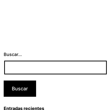
Buscar...
Entradas recientes