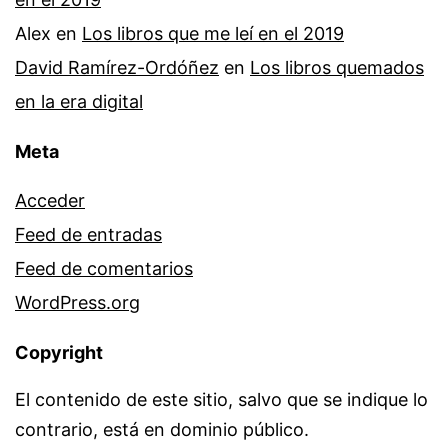
Alex
en
Los libros que me leí en el 2019
David Ramírez-Ordóñez
en
Los libros quemados
en la era digital
Meta
Acceder
Feed de entradas
Feed de comentarios
WordPress.org
Copyright
El contenido de este sitio, salvo que se indique lo
contrario, está en dominio público.