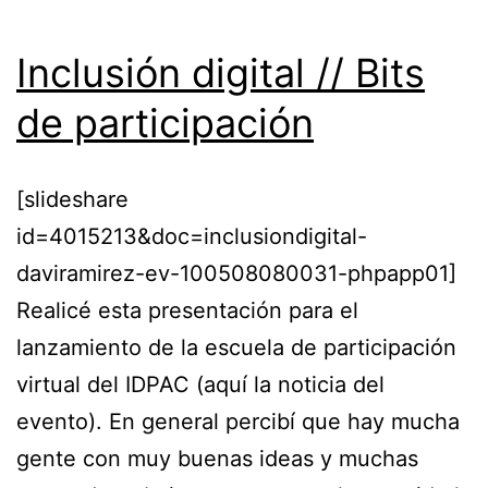
Inclusión digital // Bits
de participación
[slideshare
id=4015213&doc=inclusiondigital-
daviramirez-ev-100508080031-phpapp01]
Realicé esta presentación para el
lanzamiento de la escuela de participación
virtual del IDPAC (aquí la noticia del
evento). En general percibí que hay mucha
gente con muy buenas ideas y muchas