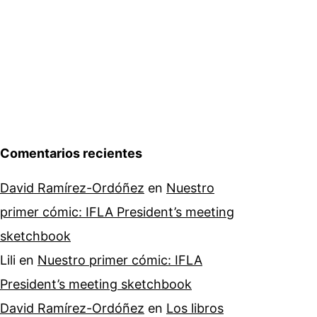
Comentarios recientes
David Ramírez-Ordóñez
en
Nuestro
primer cómic: IFLA President’s meeting
sketchbook
Lili
en
Nuestro primer cómic: IFLA
President’s meeting sketchbook
David Ramírez-Ordóñez
en
Los libros