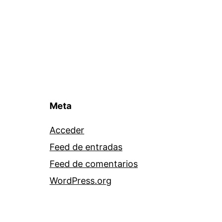
Meta
Acceder
Feed de entradas
Feed de comentarios
WordPress.org