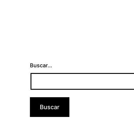
Buscar...