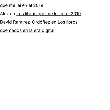
que me leí en el 2019
Alex
en
Los libros que me leí en el 2019
David Ramírez-Ordóñez
en
Los libros
quemados en la era digital