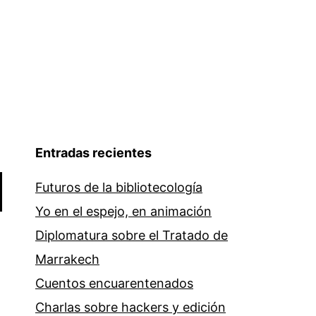
Entradas recientes
Futuros de la bibliotecología
Yo en el espejo, en animación
Diplomatura sobre el Tratado de
Marrakech
Cuentos encuarentenados
Charlas sobre hackers y edición