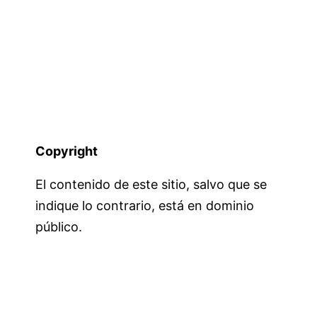
Copyright
El contenido de este sitio, salvo que se
indique lo contrario, está en dominio
público.