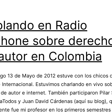
lando en Radio
hone sobre derech
autor en Colombia
go 13 de Mayo de 2012 estuve con los chicos 
Internacional. Estuvimos charlando en vivo so
de autor e internet. También participaron Pilar
Todos y Juan David Cárdenas (aquí su blog), 
nte fue mi profesor en los primeros semestres