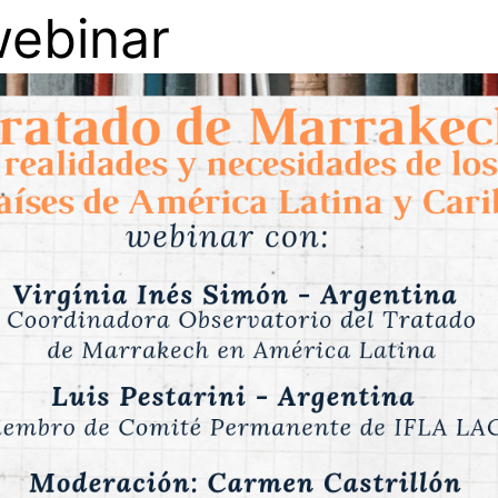
webinar