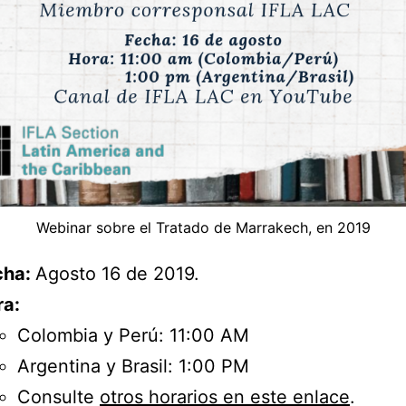
Webinar sobre el Tratado de Marrakech, en 2019
cha:
Agosto 16 de 2019.
ra:
Colombia y Perú: 11:00 AM
Argentina y Brasil: 1:00 PM
Consulte
otros horarios en este enlace
.