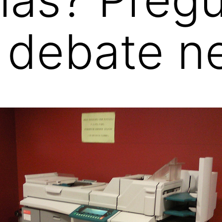
 debate n