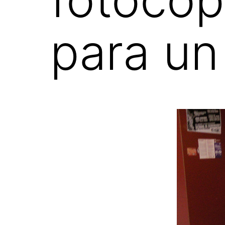
para un