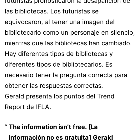
futuristas pronosticaron la desaparición de
las bibliotecas. Los futuristas se
equivocaron, al tener una imagen del
bibliotecario como un personaje en silencio,
mientras que las bibliotecas han cambiado.
Hay diferentes tipos de bibliotecas y
diferentes tipos de bibliotecarios. Es
necesario tener la pregunta correcta para
obtener las respuestas correctas.
Gerald presenta los puntos del Trend
Report de IFLA.
The information isn’t free. [La
información no es gratuita] Gerald