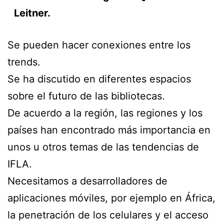
Leitner.
Se pueden hacer conexiones entre los
trends.
Se ha discutido en diferentes espacios
sobre el futuro de las bibliotecas.
De acuerdo a la región, las regiones y los
países han encontrado más importancia en
unos u otros temas de las tendencias de
IFLA.
Necesitamos a desarrolladores de
aplicaciones móviles, por ejemplo en África,
la penetración de los celulares y el acceso