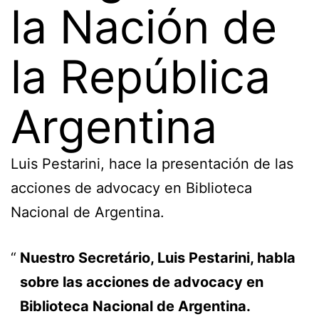
la Nación de
la República
Argentina
Luis Pestarini, hace la presentación de las
acciones de advocacy en Biblioteca
Nacional de Argentina.
Nuestro Secretário, Luis Pestarini, habla
sobre las acciones de advocacy en
Biblioteca Nacional de Argentina.