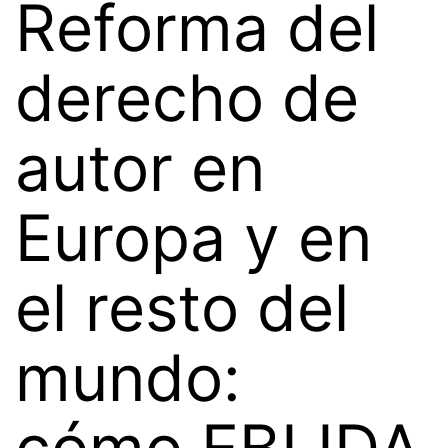
Reforma del
derecho de
autor en
Europa y en
el resto del
mundo:
cómo EBLIDA