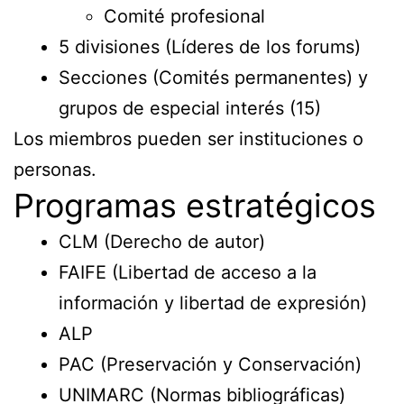
Comité profesional
5 divisiones (Líderes de los forums)
Secciones (Comités permanentes) y
grupos de especial interés (15)
Los miembros pueden ser instituciones o
personas.
Programas estratégicos
CLM (Derecho de autor)
FAIFE (Libertad de acceso a la
información y libertad de expresión)
ALP
PAC (Preservación y Conservación)
UNIMARC (Normas bibliográficas)