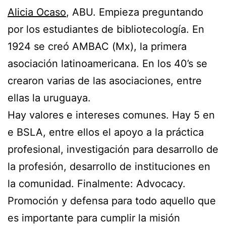
Alicia Ocaso
, ABU. Empieza preguntando
por los estudiantes de bibliotecología. En
1924 se creó AMBAC (Mx), la primera
asociación latinoamericana. En los 40’s se
crearon varias de las asociaciones, entre
ellas la uruguaya.
Hay valores e intereses comunes. Hay 5 en
e BSLA, entre ellos el apoyo a la práctica
profesional, investigación para desarrollo de
la profesión, desarrollo de instituciones en
la comunidad. Finalmente: Advocacy.
Promoción y defensa para todo aquello que
es importante para cumplir la misión