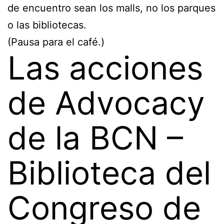
de encuentro sean los malls, no los parques
o las bibliotecas.
(Pausa para el café.)
Las acciones
de Advocacy
de la BCN –
Biblioteca del
Congreso de