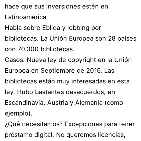
hace que sus inversiones estén en
Latinoamérica.
Habla sobre Eblida y lobbing por
bibliotecas. La Unión Europea son 28 países
con 70.000 bibliotecas.
Casos: Nueva ley de copyright en la Unión
Europea en Septiembre de 2016. Las
bibliotecas están muy interesadas en esta
ley. Hubo bastantes desacuerdos, en
Escandinavia, Austria y Alemania (como
ejemplo).
¿Qué necesitamos? Excepciones para tener
préstamo digital. No queremos licencias,