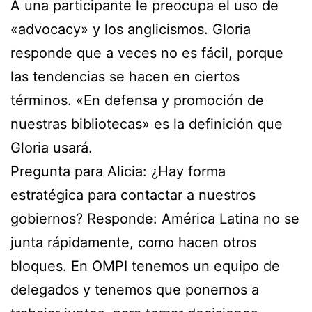
A una participante le preocupa el uso de
«advocacy» y los anglicismos. Gloria
responde que a veces no es fácil, porque
las tendencias se hacen en ciertos
términos. «En defensa y promoción de
nuestras bibliotecas» es la definición que
Gloria usará.
Pregunta para Alicia: ¿Hay forma
estratégica para contactar a nuestros
gobiernos? Responde: América Latina no se
junta rápidamente, como hacen otros
bloques. En OMPI tenemos un equipo de
delegados y tenemos que ponernos a