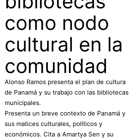
bibliotecas
como nodo
cultural en la
comunidad
Alonso Ramos presenta el plan de cultura
de Panamá y su trabajo con las bibliotecas
municipales.
Presenta un breve contexto de Panamá y
sus matices culturales, políticos y
económicos. Cita a Amartya Sen y su