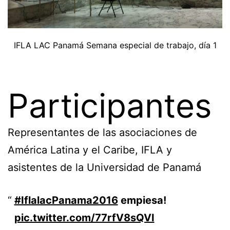
IFLA LAC Panamá Semana especial de trabajo, día 1
Participantes
Representantes de las asociaciones de
América Latina y el Caribe, IFLA y
asistentes de la Universidad de Panamá
#IflalacPanama2016
empiesa!
pic.twitter.com/77rfV8sQVI