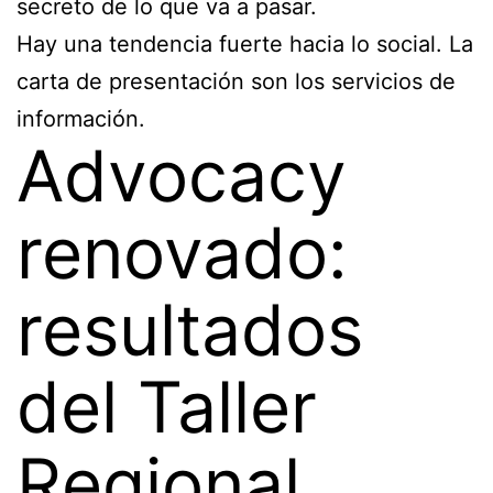
secreto de lo que va a pasar.
Hay una tendencia fuerte hacia lo social. La
carta de presentación son los servicios de
información.
Advocacy
renovado:
resultados
del Taller
Regional