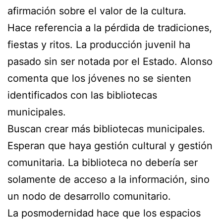
afirmación sobre el valor de la cultura.
Hace referencia a la pérdida de tradiciones,
fiestas y ritos. La producción juvenil ha
pasado sin ser notada por el Estado. Alonso
comenta que los jóvenes no se sienten
identificados con las bibliotecas
municipales.
Buscan crear más bibliotecas municipales.
Esperan que haya gestión cultural y gestión
comunitaria. La biblioteca no debería ser
solamente de acceso a la información, sino
un nodo de desarrollo comunitario.
La posmodernidad hace que los espacios