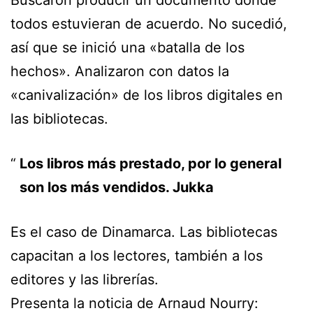
todos estuvieran de acuerdo. No sucedió,
así que se inició una «batalla de los
hechos». Analizaron con datos la
«canivalización» de los libros digitales en
las bibliotecas.
Los libros más prestado, por lo general
son los más vendidos. Jukka
Es el caso de Dinamarca. Las bibliotecas
capacitan a los lectores, también a los
editores y las librerías.
Presenta la noticia de Arnaud Nourry: