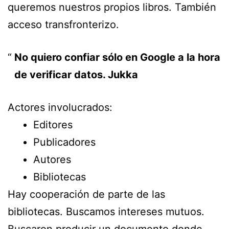
queremos nuestros propios libros. También
acceso transfronterizo.
No quiero confiar sólo en Google a la hora
de verificar datos. Jukka
Actores involucrados:
Editores
Publicadores
Autores
Bibliotecas
Hay cooperación de parte de las
bibliotecas. Buscamos intereses mutuos.
Buscaron producir un documento donde