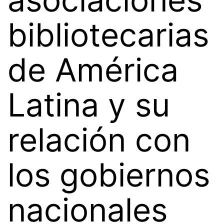
bibliotecarias
de América
Latina y su
relación con
los gobiernos
nacionales