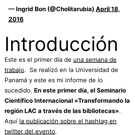
— Ingrid Bon (@Cholitarubia)
April 18,
2016
Introducción
Este es el primer día de
una semana de
trabajo
. Se realizó en la Universidad de
Panamá y este es mi informe de lo
sucedido.
En este primer día, el Seminario
Científico Internacional «Transformando la
región LAC a través de las bibliotecas»
.
Aquí
la publicación sobre el hashtag en
twitter del evento
.