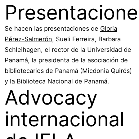
Presentacione
Se hacen las presentaciones de
Gloria
Pérez-Salmerón
, Sueli Ferreira, Barbara
Schleihagen, el rector de la Universidad de
Panamá, la presidenta de la asociación de
bibliotecarios de Panamá (Micdonia Quirós)
y la Biblioteca Nacional de Panamá.
Advocacy
internacional