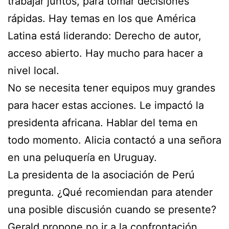
trabajar juntos, para tomar decisiones
rápidas. Hay temas en los que América
Latina está liderando: Derecho de autor,
acceso abierto. Hay mucho para hacer a
nivel local.
No se necesita tener equipos muy grandes
para hacer estas acciones. Le impactó la
presidenta africana. Hablar del tema en
todo momento. Alicia contactó a una señora
en una peluquería en Uruguay.
La presidenta de la asociación de Perú
pregunta. ¿Qué recomiendan para atender
una posible discusión cuando se presente?
Gerald propone no ir a la confrontación.