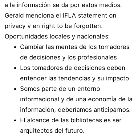
a la información se da por estos medios.
Gerald menciona el IFLA statement on
privacy y en right to be forgotten.
Oportunidades locales y nacionales:
Cambiar las mentes de los tomadores
de decisiones y los profesionales
Los tomadores de decisiones deben
entender las tendencias y su impacto.
Somos parte de un entorno
informacional y de una economía de la
información, deberíamos anticiparnos.
El alcance de las bibliotecas es ser
arquitectos del futuro.