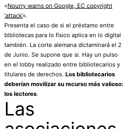
«
Nourry warns on Google, EC copyright
‘attack’
«.
Presenta el caso de si el préstamo entre
bibliotecas para lo físico aplica en lo digital
también. La corte alemana dictaminará el 2
de Junio. Se supone que si. Hay un pulso
en el lobby realizado entre bibliotecarios y
titulares de derechos.
Los bibliotecarios
deberían movilizar su recurso más valioso:
los lectores
.
Las
asociaciones