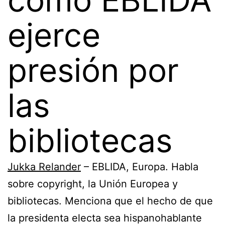
ejerce
presión por
las
bibliotecas
Jukka Relander
– EBLIDA, Europa. Habla
sobre copyright, la Unión Europea y
bibliotecas. Menciona que el hecho de que
la presidenta electa sea hispanohablante