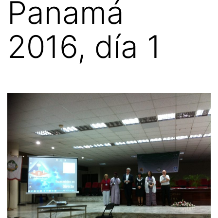
Panamá
2016, día 1