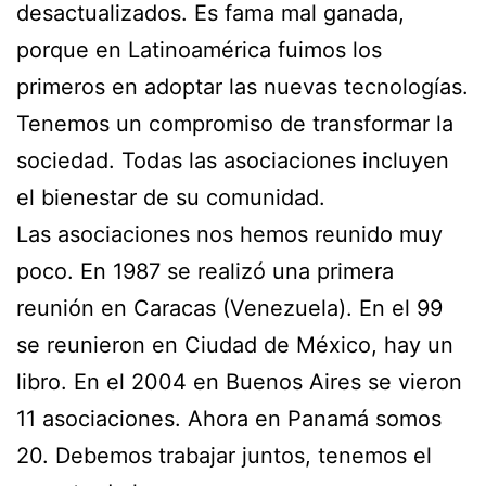
desactualizados. Es fama mal ganada,
porque en Latinoamérica fuimos los
primeros en adoptar las nuevas tecnologías.
Tenemos un compromiso de transformar la
sociedad. Todas las asociaciones incluyen
el bienestar de su comunidad.
Las asociaciones nos hemos reunido muy
poco. En 1987 se realizó una primera
reunión en Caracas (Venezuela). En el 99
se reunieron en Ciudad de México, hay un
libro. En el 2004 en Buenos Aires se vieron
11 asociaciones. Ahora en Panamá somos
20. Debemos trabajar juntos, tenemos el