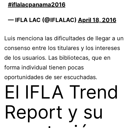
#iflalacpanama2016
— IFLA LAC (@IFLALAC)
April 18, 2016
Luis menciona las dificultades de llegar a un
consenso entre los titulares y los intereses
de los usuarios. Las bibliotecas, que en
forma individual tienen pocas
oportunidades de ser escuchadas.
El IFLA Trend
Report y su