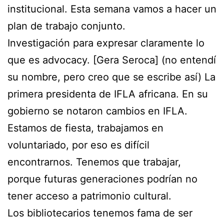
institucional. Esta semana vamos a hacer un
plan de trabajo conjunto.
Investigación para expresar claramente lo
que es advocacy. [Gera Seroca] (no entendí
su nombre, pero creo que se escribe así) La
primera presidenta de IFLA africana. En su
gobierno se notaron cambios en IFLA.
Estamos de fiesta, trabajamos en
voluntariado, por eso es difícil
encontrarnos. Tenemos que trabajar,
porque futuras generaciones podrían no
tener acceso a patrimonio cultural.
Los bibliotecarios tenemos fama de ser