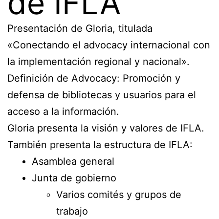
de IFLA
Presentación de Gloria, titulada
«Conectando el advocacy internacional con
la implementación regional y nacional».
Definición de Advocacy: Promoción y
defensa de bibliotecas y usuarios para el
acceso a la información.
Gloria presenta la visión y valores de IFLA.
También presenta la estructura de IFLA:
Asamblea general
Junta de gobierno
Varios comités y grupos de
trabajo