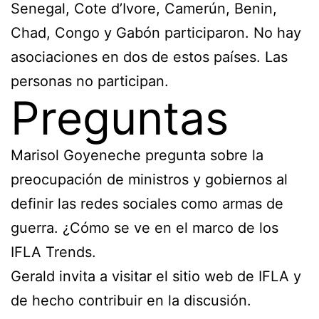
Senegal, Cote d’Ivore, Camerún, Benin,
Chad, Congo y Gabón participaron. No hay
asociaciones en dos de estos países. Las
personas no participan.
Preguntas
Marisol Goyeneche pregunta sobre la
preocupación de ministros y gobiernos al
definir las redes sociales como armas de
guerra. ¿Cómo se ve en el marco de los
IFLA Trends.
Gerald invita a visitar el sitio web de IFLA y
de hecho contribuir en la discusión.