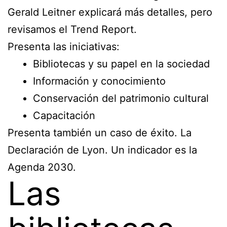
Gerald Leitner explicará más detalles, pero
revisamos el Trend Report.
Presenta las iniciativas:
Bibliotecas y su papel en la sociedad
Información y conocimiento
Conservación del patrimonio cultural
Capacitación
Presenta también un caso de éxito. La
Declaración de Lyon. Un indicador es la
Agenda 2030.
Las