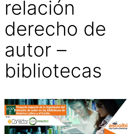
relación
derecho de
autor –
bibliotecas