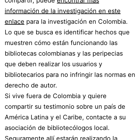
compartir, puede
encontrar más
información de la investigación en este
enlace
para la investigación en Colombia.
Lo que se busca es identificar hechos que
muestren cómo están funcionando las
bibliotecas colombianas y las peripecias
que deben realizar los usuarios y
bibliotecarios para no infringir las normas en
derecho de autor.
Si vive fuera de Colombia y quiere
compartir su testimonio sobre un país de
América Latina y el Caribe, contacte a su
asociación de bibliotecólogos local.
Seguramente allí estarán realizando la