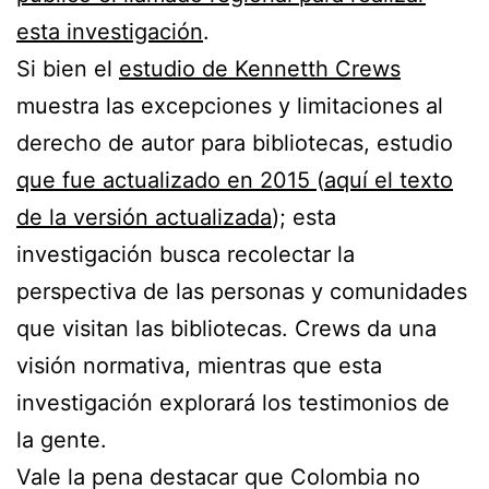
esta investigación
.
Si bien el
estudio de Kennetth Crews
muestra las excepciones y limitaciones al
derecho de autor para bibliotecas, estudio
que fue actualizado en 2015
(
aquí el texto
de la versión actualizada
); esta
investigación busca recolectar la
perspectiva de las personas y comunidades
que visitan las bibliotecas. Crews da una
visión normativa, mientras que esta
investigación explorará los testimonios de
la gente.
Vale la pena destacar que Colombia no