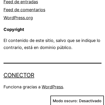
Feed de entradas
Feed de comentarios
WordPress.org
Copyright
El contenido de este sitio, salvo que se indique lo
contrario, está en dominio público.
CONECTOR
Funciona gracias a
WordPress
.
Modo oscuro: