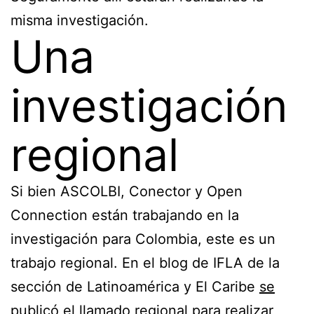
misma investigación.
Una
investigación
regional
Si bien ASCOLBI, Conector y Open
Connection están trabajando en la
investigación para Colombia, este es un
trabajo regional. En el blog de IFLA de la
sección de Latinoamérica y El Caribe
se
publicó el llamado regional para realizar