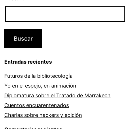
Entradas recientes
Futuros de la bibliotecología
Yo en el espejo, en animación
Diplomatura sobre el Tratado de Marrakech
Cuentos encuarentenados
Charlas sobre hackers y edición