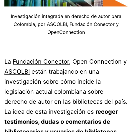
Investigación integrada en derecho de autor para
Colombia, por ASCOLBI, Fundación Conector y
OpenConnection
La
Fundación Conector
, Open Connection y
ASCOLBI
están trabajando en una
investigación sobre cómo incide la
legislación actual colombiana sobre
derecho de autor en las bibliotecas del país.
La idea de esta investigación es
recoger
testimonios, dudas o comentarios de
bibliotecarios y usuarios de bibliotecas