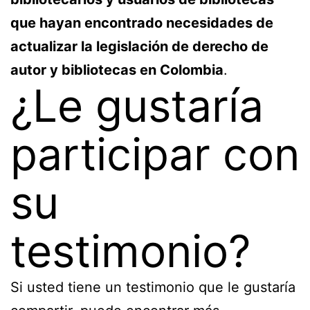
que hayan encontrado necesidades de
actualizar la legislación de derecho de
autor y bibliotecas en Colombia
.
¿Le gustaría
participar con
su
testimonio?
Si usted tiene un testimonio que le gustaría