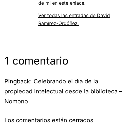
de mi
en este enlace
.
Ver todas las entradas de David
Ramírez-Ordóñez.
1 comentario
Pingback:
Celebrando el día de la
propiedad intelectual desde la biblioteca –
Nomono
Los comentarios están cerrados.