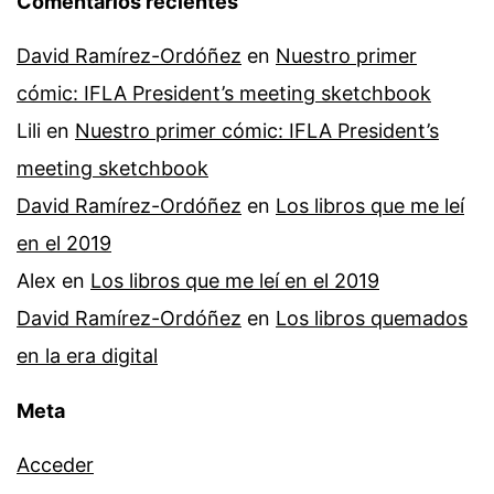
Comentarios recientes
David Ramírez-Ordóñez
en
Nuestro primer
cómic: IFLA President’s meeting sketchbook
Lili
en
Nuestro primer cómic: IFLA President’s
meeting sketchbook
David Ramírez-Ordóñez
en
Los libros que me leí
en el 2019
Alex
en
Los libros que me leí en el 2019
David Ramírez-Ordóñez
en
Los libros quemados
en la era digital
Meta
Acceder