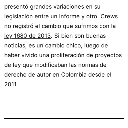
presentó grandes variaciones en su
legislación entre un informe y otro. Crews
no registró el cambio que sufrimos con la
ley 1680 de 2013
. Si bien son buenas
noticias, es un cambio chico, luego de
haber vivido una proliferación de proyectos
de ley que modificaban las normas de
derecho de autor en Colombia desde el
2011.