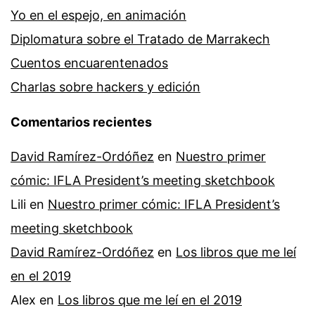
Yo en el espejo, en animación
Diplomatura sobre el Tratado de Marrakech
Cuentos encuarentenados
Charlas sobre hackers y edición
Comentarios recientes
David Ramírez-Ordóñez
en
Nuestro primer
cómic: IFLA President’s meeting sketchbook
Lili
en
Nuestro primer cómic: IFLA President’s
meeting sketchbook
David Ramírez-Ordóñez
en
Los libros que me leí
en el 2019
Alex
en
Los libros que me leí en el 2019