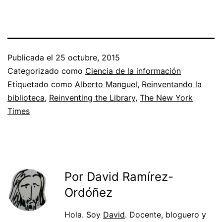
Publicada el
25 octubre, 2015
Categorizado como
Ciencia de la información
Etiquetado como
Alberto Manguel
,
Reinventando la
biblioteca
,
Reinventing the Library
,
The New York
Times
Por David Ramírez-
Ordóñez
Hola. Soy
David
. Docente, bloguero y