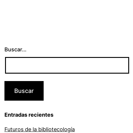
Buscar...
Entradas recientes
Futuros de la bibliotecología