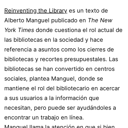
Reinventing the Library
es un texto de
Alberto Manguel publicado en
The New
York Times
donde cuestiona el rol actual de
las bibliotecas en la sociedad y hace
referencia a asuntos como los cierres de
bibliotecas y recortes presupuestales. Las
bibliotecas se han convertido en centros
sociales, plantea Manguel, donde se
mantiene el rol del bibliotecario en acercar
a sus usuarios a la información que
necesitan, pero puede ser ayudándoles a
encontrar un trabajo en línea.
Manguel llama la atención en que si bien