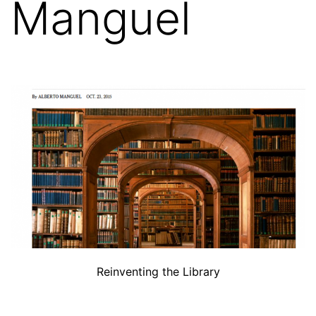
Manguel
Reinventing the Library