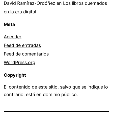
David Ramírez-Ordóñez
en
Los libros quemados
en la era digital
Meta
Acceder
Feed de entradas
Feed de comentarios
WordPress.org
Copyright
El contenido de este sitio, salvo que se indique lo
contrario, está en dominio público.