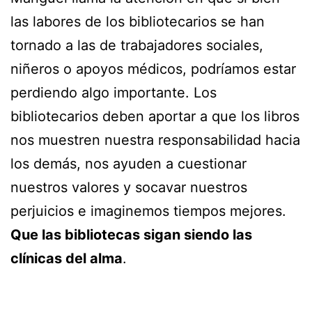
las labores de los bibliotecarios se han
tornado a las de trabajadores sociales,
niñeros o apoyos médicos, podríamos estar
perdiendo algo importante. Los
bibliotecarios deben aportar a que los libros
nos muestren nuestra responsabilidad hacia
los demás, nos ayuden a cuestionar
nuestros valores y socavar nuestros
perjuicios e imaginemos tiempos mejores.
Que las bibliotecas sigan siendo las
clínicas del alma
.