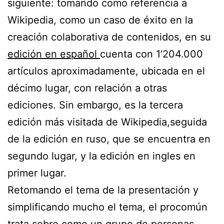
siguiente: tomando como referencia a
Wikipedia, como un caso de éxito en la
creación colaborativa de contenidos, en su
edición en español
cuenta con 1’204.000
artículos aproximadamente, ubicada en el
décimo lugar, con relación a otras
ediciones. Sin embargo, es la tercera
edición más visitada de Wikipedia,seguida
de la edición en ruso, que se encuentra en
segundo lugar, y la edición en ingles en
primer lugar.
Retomando el tema de la presentación y
simplificando mucho el tema, el procomún
trata sobre como un grupo de personas