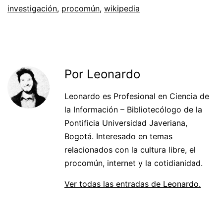
investigación
,
procomún
,
wikipedia
Por Leonardo
Leonardo es Profesional en Ciencia de
la Información – Bibliotecólogo de la
Pontificia Universidad Javeriana,
Bogotá. Interesado en temas
relacionados con la cultura libre, el
procomún, internet y la cotidianidad.
Ver todas las entradas de Leonardo.