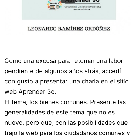
Como una excusa para retomar una labor
pendiente de algunos años atrás, accedí
con gusto a presentar una charla en el sitio
web Aprender 3c.
El tema, los bienes comunes. Presente las
generalidades de este tema que no es
nuevo, pero que, con las posibilidades que
trajo la web para los ciudadanos comunes y