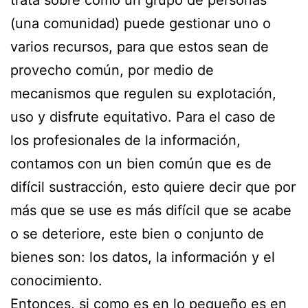
(una comunidad) puede gestionar uno o
varios recursos, para que estos sean de
provecho común, por medio de
mecanismos que regulen su explotación,
uso y disfrute equitativo. Para el caso de
los profesionales de la información,
contamos con un bien común que es de
difícil sustracción, esto quiere decir que por
más que se use es más difícil que se acabe
o se deteriore, este bien o conjunto de
bienes son: los datos, la información y el
conocimiento.
Entonces, si como es en lo pequeño es en