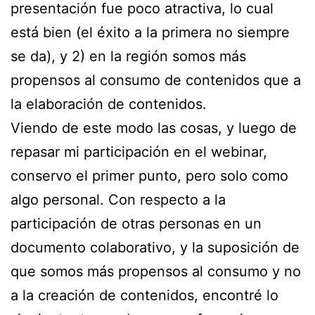
presentación fue poco atractiva, lo cual
está bien (el éxito a la primera no siempre
se da), y 2) en la región somos más
propensos al consumo de contenidos que a
la elaboración de contenidos.
Viendo de este modo las cosas, y luego de
repasar mi participación en el webinar,
conservo el primer punto, pero solo como
algo personal. Con respecto a la
participación de otras personas en un
documento colaborativo, y la suposición de
que somos más propensos al consumo y no
a la creación de contenidos, encontré lo