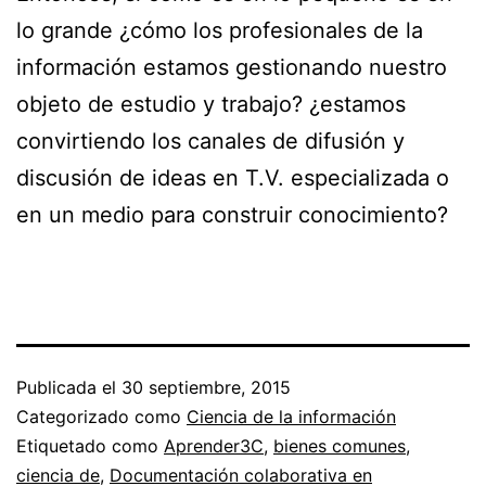
lo grande ¿cómo los profesionales de la
información estamos gestionando nuestro
objeto de estudio y trabajo? ¿estamos
convirtiendo los canales de difusión y
discusión de ideas en T.V. especializada o
en un medio para construir conocimiento?
Publicada el
30 septiembre, 2015
Categorizado como
Ciencia de la información
Etiquetado como
Aprender3C
,
bienes comunes
,
ciencia de
,
Documentación colaborativa en