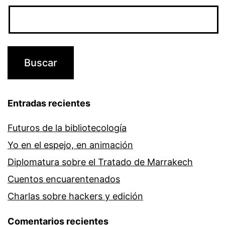
Entradas recientes
Futuros de la bibliotecología
Yo en el espejo, en animación
Diplomatura sobre el Tratado de Marrakech
Cuentos encuarentenados
Charlas sobre hackers y edición
Comentarios recientes