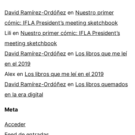
David Ramírez-Ordóñez
en
Nuestro primer
cómic: IFLA President’s meeting sketchbook
Lili
en
Nuestro primer cómic: IFLA President’s
meeting sketchbook
David Ramírez-Ordóñez
en
Los libros que me leí
en el 2019
Alex
en
Los libros que me leí en el 2019
David Ramírez-Ordóñez
en
Los libros quemados
en la era digital
Meta
Acceder
Feed de entradas