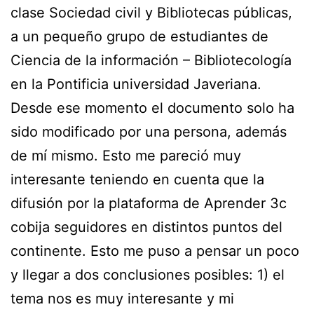
clase Sociedad civil y Bibliotecas públicas,
a un pequeño grupo de estudiantes de
Ciencia de la información – Bibliotecología
en la Pontificia universidad Javeriana.
Desde ese momento el documento solo ha
sido modificado por una persona, además
de mí mismo. Esto me pareció muy
interesante teniendo en cuenta que la
difusión por la plataforma de Aprender 3c
cobija seguidores en distintos puntos del
continente. Esto me puso a pensar un poco
y llegar a dos conclusiones posibles: 1) el
tema nos es muy interesante y mi