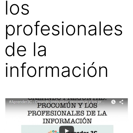
los
profesionales
de la
información