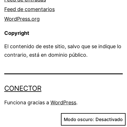
Feed de comentarios
WordPress.org
Copyright
El contenido de este sitio, salvo que se indique lo
contrario, está en dominio público.
CONECTOR
Funciona gracias a
WordPress
.
Modo oscuro: