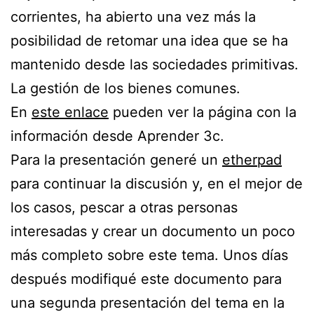
corrientes, ha abierto una vez más la
posibilidad de retomar una idea que se ha
mantenido desde las sociedades primitivas.
La gestión de los bienes comunes.
En
este enlace
pueden ver la página con la
información desde Aprender 3c.
Para la presentación generé un
etherpad
para continuar la discusión y, en el mejor de
los casos, pescar a otras personas
interesadas y crear un documento un poco
más completo sobre este tema. Unos días
después modifiqué este documento para
una segunda presentación del tema en la