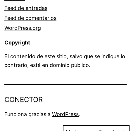
Feed de entradas
Feed de comentarios
WordPress.org
Copyright
El contenido de este sitio, salvo que se indique lo
contrario, está en dominio público.
CONECTOR
Funciona gracias a
WordPress
.