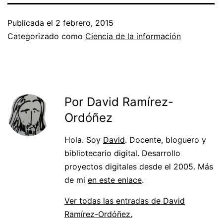
Publicada el
2 febrero, 2015
Categorizado como
Ciencia de la información
Por David Ramírez-
Ordóñez
Hola. Soy
David
. Docente, bloguero y
bibliotecario digital. Desarrollo
proyectos digitales desde el 2005. Más
de mi
en este enlace
.
Ver todas las entradas de David
Ramírez-Ordóñez.