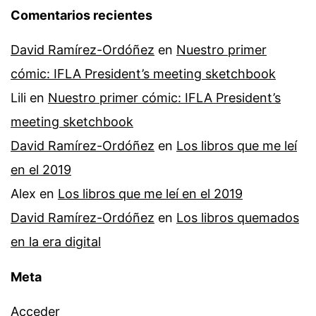
Comentarios recientes
David Ramírez-Ordóñez
en
Nuestro primer
cómic: IFLA President’s meeting sketchbook
Lili
en
Nuestro primer cómic: IFLA President’s
meeting sketchbook
David Ramírez-Ordóñez
en
Los libros que me leí
en el 2019
Alex
en
Los libros que me leí en el 2019
David Ramírez-Ordóñez
en
Los libros quemados
en la era digital
Meta
Acceder