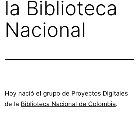
la Biblioteca
Nacional
Hoy nació el grupo de Proyectos Digitales
de la
Biblioteca Nacional de Colombia
.