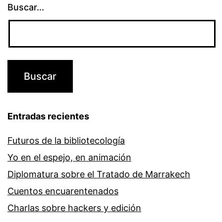
Buscar...
Entradas recientes
Futuros de la bibliotecología
Yo en el espejo, en animación
Diplomatura sobre el Tratado de Marrakech
Cuentos encuarentenados
Charlas sobre hackers y edición