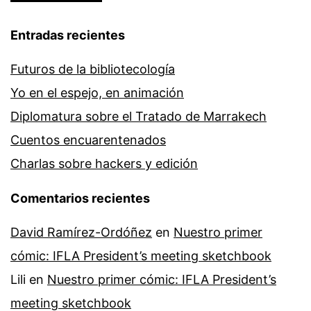
Entradas recientes
Futuros de la bibliotecología
Yo en el espejo, en animación
Diplomatura sobre el Tratado de Marrakech
Cuentos encuarentenados
Charlas sobre hackers y edición
Comentarios recientes
David Ramírez-Ordóñez
en
Nuestro primer
cómic: IFLA President’s meeting sketchbook
Lili
en
Nuestro primer cómic: IFLA President’s
meeting sketchbook