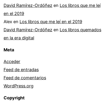
David Ramírez-Ordóñez
en
Los libros que me leí
en el 2019
Alex
en
Los libros que me leí en el 2019
David Ramírez-Ordóñez
en
Los libros quemados
en la era digital
Meta
Acceder
Feed de entradas
Feed de comentarios
WordPress.org
Copyright