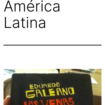
América
Latina