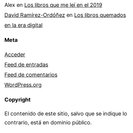
Alex
en
Los libros que me leí en el 2019
David Ramírez-Ordóñez
en
Los libros quemados
en la era digital
Meta
Acceder
Feed de entradas
Feed de comentarios
WordPress.org
Copyright
El contenido de este sitio, salvo que se indique lo
contrario, está en dominio público.