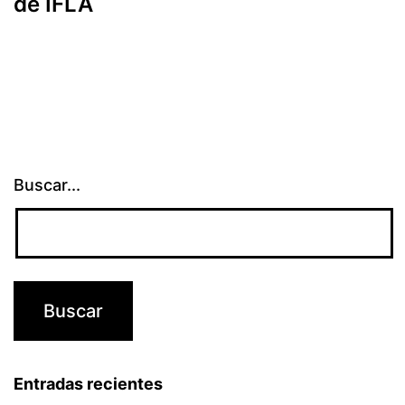
de IFLA
Buscar...
Entradas recientes