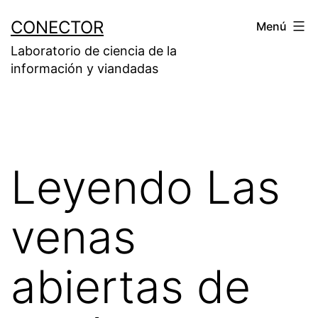
Saltar
CONECTOR
Menú
al
Laboratorio de ciencia de la
contenido
información y viandadas
Leyendo Las
venas
abiertas de