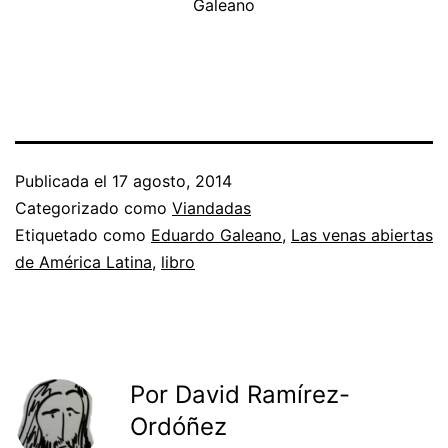
Galeano
Publicada el
17 agosto, 2014
Categorizado como
Viandadas
Etiquetado como
Eduardo Galeano
,
Las venas abiertas
de América Latina
,
libro
Por David Ramírez-
Ordóñez