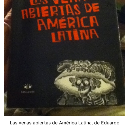
Las venas abiertas de América Latina, de Eduardo