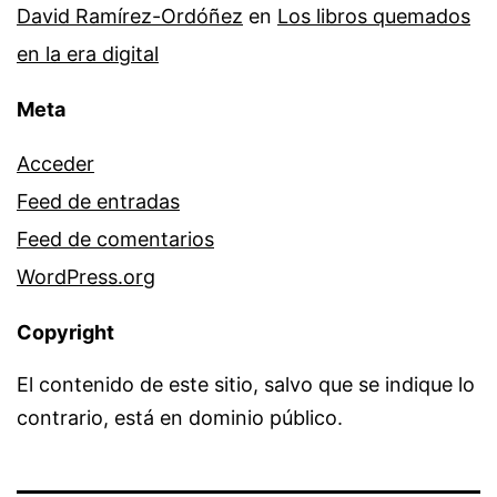
David Ramírez-Ordóñez
en
Los libros quemados
en la era digital
Meta
Acceder
Feed de entradas
Feed de comentarios
WordPress.org
Copyright
El contenido de este sitio, salvo que se indique lo
contrario, está en dominio público.