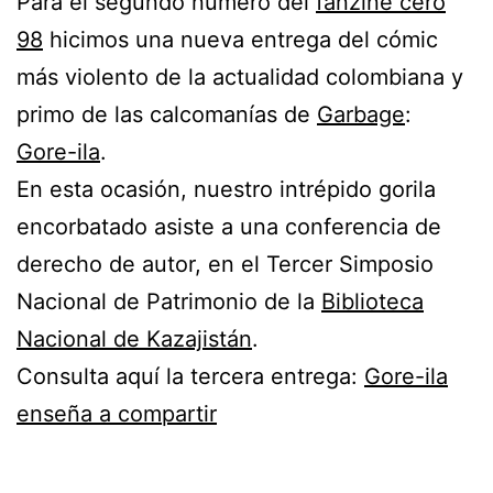
Para el segundo número del
fanzine cero
98
hicimos una nueva entrega del cómic
más violento de la actualidad colombiana y
primo de las calcomanías de
Garbage
:
Gore-ila
.
En esta ocasión, nuestro intrépido gorila
encorbatado asiste a una conferencia de
derecho de autor, en el Tercer Simposio
Nacional de Patrimonio de la
Biblioteca
Nacional de Kazajistán
.
Consulta aquí la tercera entrega:
Gore-ila
enseña a compartir