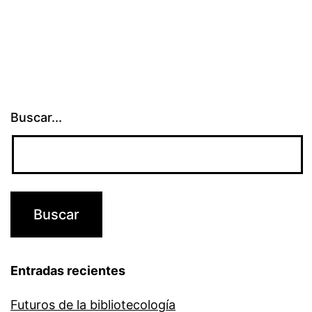
Buscar...
Entradas recientes
Futuros de la bibliotecología