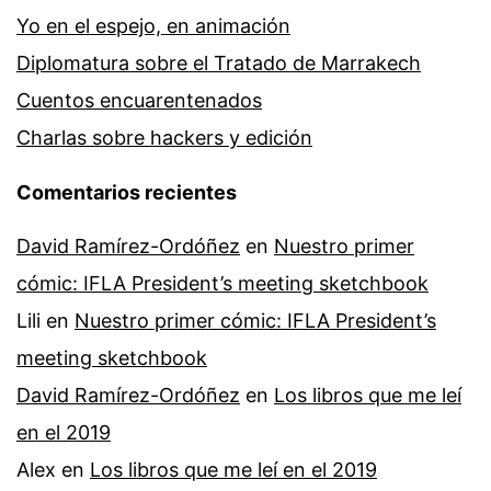
Yo en el espejo, en animación
Diplomatura sobre el Tratado de Marrakech
Cuentos encuarentenados
Charlas sobre hackers y edición
Comentarios recientes
David Ramírez-Ordóñez
en
Nuestro primer
cómic: IFLA President’s meeting sketchbook
Lili
en
Nuestro primer cómic: IFLA President’s
meeting sketchbook
David Ramírez-Ordóñez
en
Los libros que me leí
en el 2019
Alex
en
Los libros que me leí en el 2019