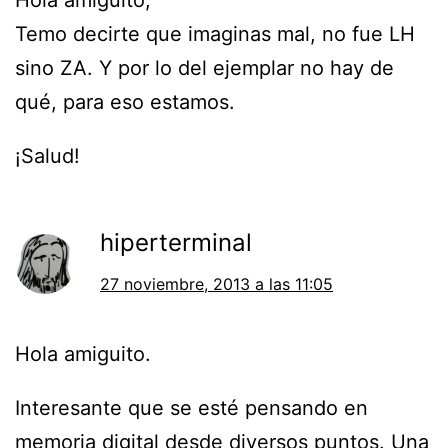
Temo decirte que imaginas mal, no fue LH
sino ZA. Y por lo del ejemplar no hay de
qué, para eso estamos.
¡Salud!
hiperterminal
27 noviembre, 2013 a las 11:05
Hola amiguito.
Interesante que se esté pensando en
memoria digital desde diversos puntos. Una