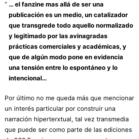
… el fanzine mas allá de ser una
publicación es un medio, un catalizador
que transgrede todo aquello normalizado
y legitimado por las avinagradas
prácticas comerciales y académicas, y
que de algún modo pone en evidencia
una tensión entre lo espontáneo y lo
intencional…
Por último no me queda más que mencionar
un interés particular por construir una
narración hiperterxtual, tal vez transmedia
que puede ser como parte de las ediciones