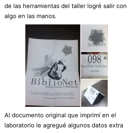
de las herramientas del taller logré salir con
algo en las manos.
Al documento original que imprimí en el
laboratorio le agregué algunos datos extra