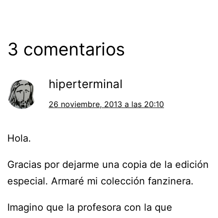
3 comentarios
hiperterminal
26 noviembre, 2013 a las 20:10
Hola.
Gracias por dejarme una copia de la edición
especial. Armaré mi colección fanzinera.
Imagino que la profesora con la que