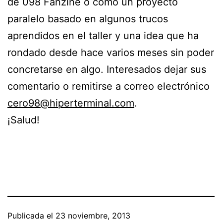
de 098 Fanzine o como un proyecto
paralelo basado en algunos trucos
aprendidos en el taller y una idea que ha
rondado desde hace varios meses sin poder
concretarse en algo. Interesados dejar sus
comentario o remitirse a correo electrónico
cero98@hiperterminal.com
.
¡Salud!
Publicada el
23 noviembre, 2013