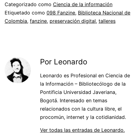
Categorizado como
Ciencia de la información
Etiquetado como
098 Fanzine
,
Biblioteca Nacional de
Colombia
,
fanzine
,
preservación digital
,
talleres
Por Leonardo
Leonardo es Profesional en Ciencia de
la Información – Bibliotecólogo de la
Pontificia Universidad Javeriana,
Bogotá. Interesado en temas
relacionados con la cultura libre, el
procomún, internet y la cotidianidad.
Ver todas las entradas de Leonardo.