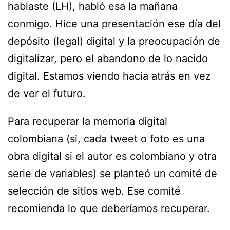
hablaste (LH), habló esa la mañana
conmigo. Hice una presentación ese día del
depósito (legal) digital y la preocupación de
digitalizar, pero el abandono de lo nacido
digital. Estamos viendo hacia atrás en vez
de ver el futuro.
Para recuperar la memoria digital
colombiana (si, cada tweet o foto es una
obra digital si el autor es colombiano y otra
serie de variables) se planteó un comité de
selección de sitios web. Ese comité
recomienda lo que deberíamos recuperar.