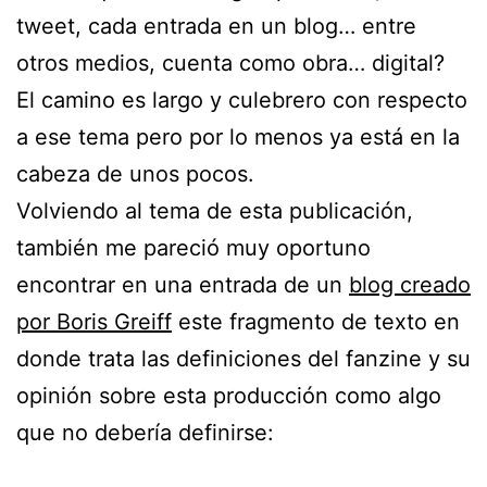
tweet, cada entrada en un blog… entre
otros medios, cuenta como obra… digital?
El camino es largo y culebrero con respecto
a ese tema pero por lo menos ya está en la
cabeza de unos pocos.
Volviendo al tema de esta publicación,
también me pareció muy oportuno
encontrar en una entrada de un
blog creado
por Boris Greiff
este fragmento de texto en
donde trata las definiciones del fanzine y su
opinión sobre esta producción como algo
que no debería definirse: