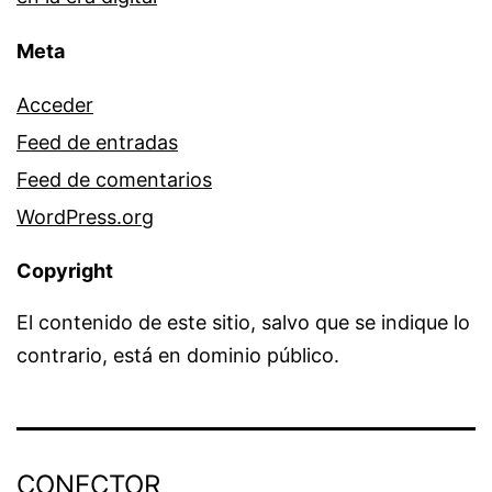
Meta
Acceder
Feed de entradas
Feed de comentarios
WordPress.org
Copyright
El contenido de este sitio, salvo que se indique lo
contrario, está en dominio público.
CONECTOR