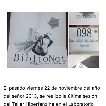
El pasado viernes 22 de noviembre del año
del señor 2013, se realizó la última sesión
del Taller
Hiperfanzine
en el Laboratorio