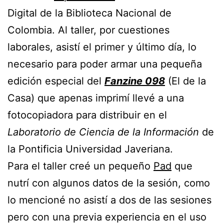
Digital de la Biblioteca Nacional de
Colombia. Al taller, por cuestiones
laborales, asistí el primer y último día, lo
necesario para poder armar una pequeña
edición especial del
Fanzine 098
(El de la
Casa) que apenas imprimí llevé a una
fotocopiadora para distribuir en el
Laboratorio de Ciencia de la Información
de
la Pontificia Universidad Javeriana.
Para el taller creé un pequeño
Pad
que
nutrí con algunos datos de la sesión, como
lo mencioné no asistí a dos de las sesiones
pero con una previa experiencia en el uso