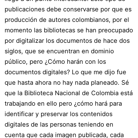
publicaciones debe conservarse por que es
producción de autores colombianos, por el
momento las bibliotecas se han preocupado
por digitalizar los documentos de hace dos
siglos, que se encuentran en dominio
público, pero ¿Cómo harán con los
documentos digitales? Lo que me dijo fue
que hasta ahora no hay nada planeado. Sé
que la Biblioteca Nacional de Colombia está
trabajando en ello pero ¿cómo hará para
identificar y preservar los contenidos
digitales de las personas teniendo en
cuenta que cada imagen publicada, cada