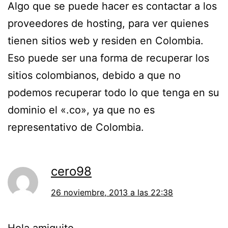
Algo que se puede hacer es contactar a los
proveedores de hosting, para ver quienes
tienen sitios web y residen en Colombia.
Eso puede ser una forma de recuperar los
sitios colombianos, debido a que no
podemos recuperar todo lo que tenga en su
dominio el «.co», ya que no es
representativo de Colombia.
cero98
26 noviembre, 2013 a las 22:38
Hola amiguito,