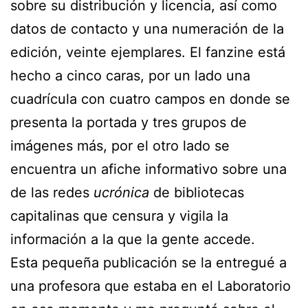
sobre su distribución y licencia, así como
datos de contacto y una numeración de la
edición, veinte ejemplares. El fanzine está
hecho a cinco caras, por un lado una
cuadrícula con cuatro campos en donde se
presenta la portada y tres grupos de
imágenes más, por el otro lado se
encuentra un afiche informativo sobre una
de las redes
ucrónica
de bibliotecas
capitalinas que censura y vigila la
información a la que la gente accede.
Esta pequeña publicación se la entregué a
una profesora que estaba en el Laboratorio