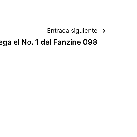
Entrada siguiente
ega el No. 1 del Fanzine 098