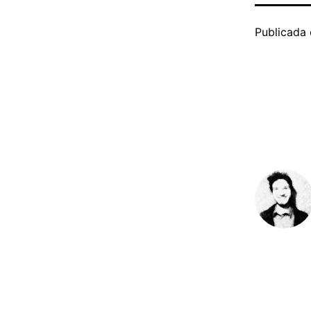
Publicada 