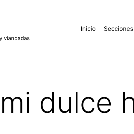
Inicio
Secciones
 y viandadas
mi dulce 