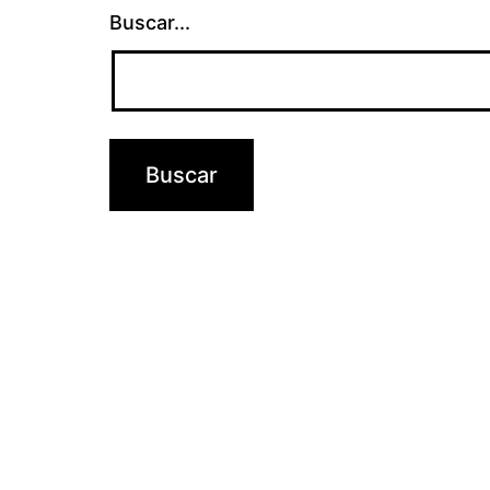
Buscar...