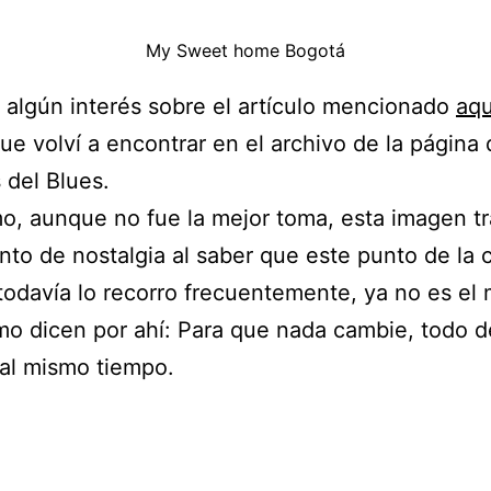
My Sweet home Bogotá
e algún interés sobre el artículo mencionado
aqu
ue volví a encontrar en el archivo de la página
s del Blues.
mo, aunque no fue la mejor toma, esta imagen t
nto de nostalgia al saber que este punto de la 
odavía lo recorro frecuentemente, ya no es el
o dicen por ahí: Para que nada cambie, todo 
al mismo tiempo.