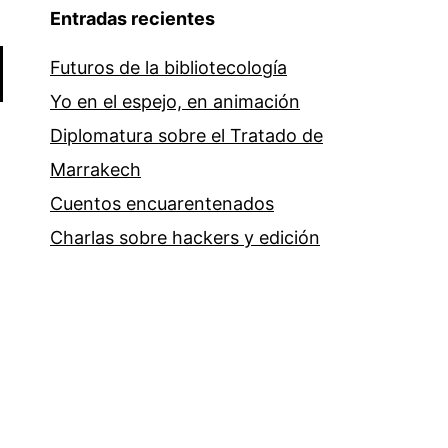
Entradas recientes
Futuros de la bibliotecología
Yo en el espejo, en animación
Diplomatura sobre el Tratado de
Marrakech
Cuentos encuarentenados
Charlas sobre hackers y edición