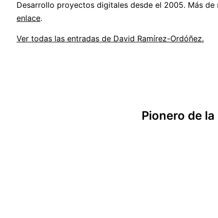
Desarrollo proyectos digitales desde el 2005. Más de
enlace
.
Ver todas las entradas de David Ramírez-Ordóñez.
Pionero de la