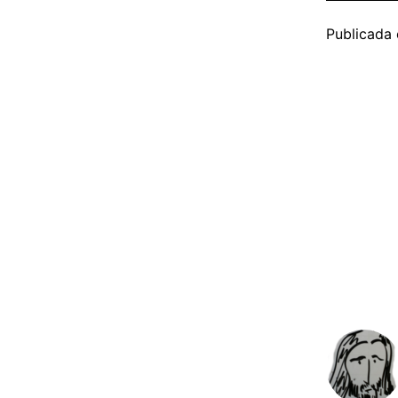
Publicada 