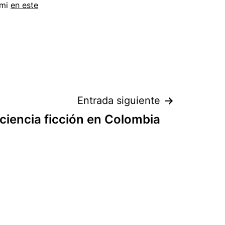
 mi
en este
Entrada siguiente
 ciencia ficción en Colombia