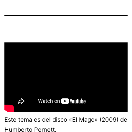
Este tema es del disco «El Mago» (2009) de
Humberto Pernett
.