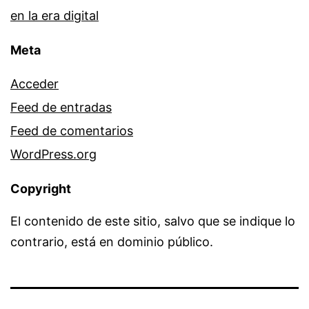
en la era digital
Meta
Acceder
Feed de entradas
Feed de comentarios
WordPress.org
Copyright
El contenido de este sitio, salvo que se indique lo
contrario, está en dominio público.