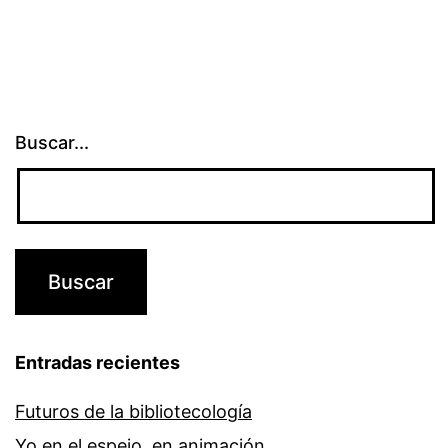
Buscar...
Entradas recientes
Futuros de la bibliotecología
Yo en el espejo, en animación