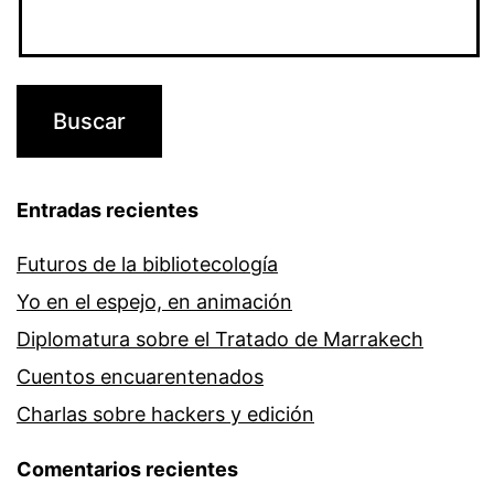
Entradas recientes
Futuros de la bibliotecología
Yo en el espejo, en animación
Diplomatura sobre el Tratado de Marrakech
Cuentos encuarentenados
Charlas sobre hackers y edición
Comentarios recientes