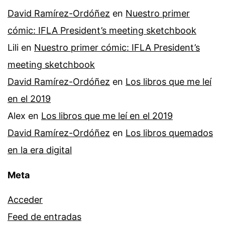
David Ramírez-Ordóñez
en
Nuestro primer
cómic: IFLA President’s meeting sketchbook
Lili
en
Nuestro primer cómic: IFLA President’s
meeting sketchbook
David Ramírez-Ordóñez
en
Los libros que me leí
en el 2019
Alex
en
Los libros que me leí en el 2019
David Ramírez-Ordóñez
en
Los libros quemados
en la era digital
Meta
Acceder
Feed de entradas