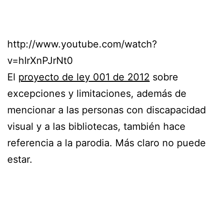
http://www.youtube.com/watch?
v=hIrXnPJrNt0
El
proyecto de ley 001 de 2012
sobre
excepciones y limitaciones, además de
mencionar a las personas con discapacidad
visual y a las bibliotecas, también hace
referencia a la parodia. Más claro no puede
estar.