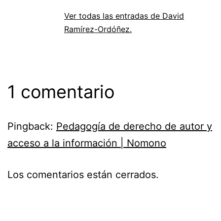
Ver todas las entradas de David
Ramírez-Ordóñez.
1 comentario
Pingback:
Pedagogía de derecho de autor y
acceso a la información | Nomono
Los comentarios están cerrados.