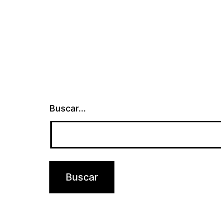
entradas
Buscar...