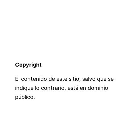
Copyright
El contenido de este sitio, salvo que se
indique lo contrario, está en dominio
público.