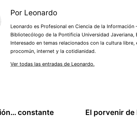
Por Leonardo
Leonardo es Profesional en Ciencia de la Información 
Bibliotecólogo de la Pontificia Universidad Javeriana,
Interesado en temas relacionados con la cultura libre, 
procomún, internet y la cotidianidad.
Ver todas las entradas de Leonardo.
ción… constante
El porvenir de