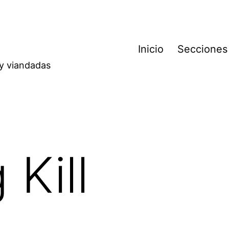
Inicio
Secciones
 y viandadas
Kill