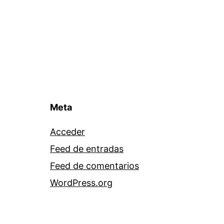
Meta
Acceder
Feed de entradas
Feed de comentarios
WordPress.org