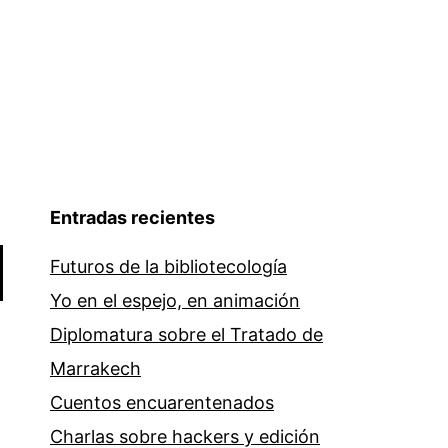
Entradas recientes
Futuros de la bibliotecología
Yo en el espejo, en animación
Diplomatura sobre el Tratado de
Marrakech
Cuentos encuarentenados
Charlas sobre hackers y edición