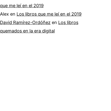
que me leí en el 2019
Alex
en
Los libros que me leí en el 2019
David Ramírez-Ordóñez
en
Los libros
quemados en la era digital