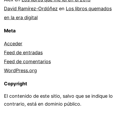
David Ramírez-Ordóñez
en
Los libros quemados
en la era digital
Meta
Acceder
Feed de entradas
Feed de comentarios
WordPress.org
Copyright
El contenido de este sitio, salvo que se indique lo
contrario, está en dominio público.