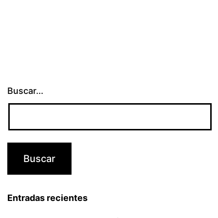
Buscar...
Entradas recientes