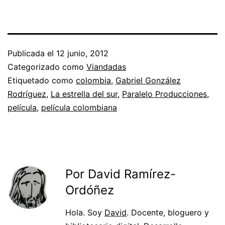
Publicada el
12 junio, 2012
Categorizado como
Viandadas
Etiquetado como
colombia
,
Gabriel González
Rodríguez
,
La estrella del sur
,
Paralelo Producciones
,
película
,
película colombiana
Por David Ramírez-
Ordóñez
Hola. Soy
David
. Docente, bloguero y