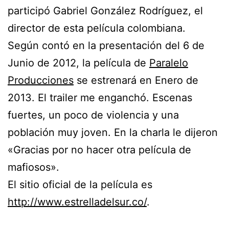
participó Gabriel González Rodríguez, el
director de esta película colombiana.
Según contó en la presentación del 6 de
Junio de 2012, la película de
Paralelo
Producciones
se estrenará en Enero de
2013. El trailer me enganchó. Escenas
fuertes, un poco de violencia y una
población muy joven. En la charla le dijeron
«Gracias por no hacer otra película de
mafiosos».
El sitio oficial de la película es
http://www.estrelladelsur.co/
.