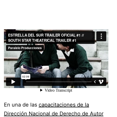
En una de las
capacitaciones de la
Dirección Nacional de Derecho de Autor