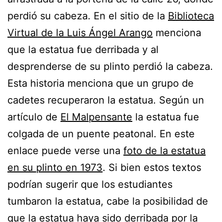
perdió su cabeza. En el sitio de la
Biblioteca
Virtual de la Luis Ángel Arango
menciona
que la estatua fue derribada y al
desprenderse de su plinto perdió la cabeza.
Esta historia menciona que un grupo de
cadetes recuperaron la estatua. Según un
artículo de
El Malpensante
la estatua fue
colgada de un puente peatonal. En este
enlace puede verse una
foto de la estatua
en su plinto en 1973
. Si bien estos textos
podrían sugerir que los estudiantes
tumbaron la estatua, cabe la posibilidad de
que la estatua haya sido derribada por la