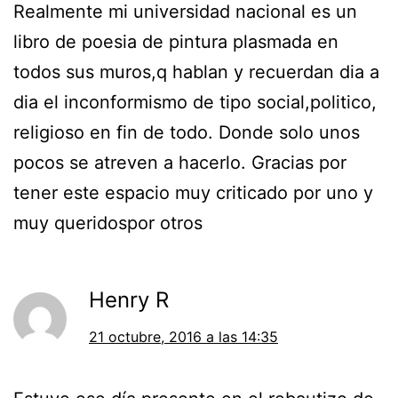
Realmente mi universidad nacional es un
libro de poesia de pintura plasmada en
todos sus muros,q hablan y recuerdan dia a
dia el inconformismo de tipo social,politico,
religioso en fin de todo. Donde solo unos
pocos se atreven a hacerlo. Gracias por
tener este espacio muy criticado por uno y
muy queridospor otros
Henry R
21 octubre, 2016 a las 14:35