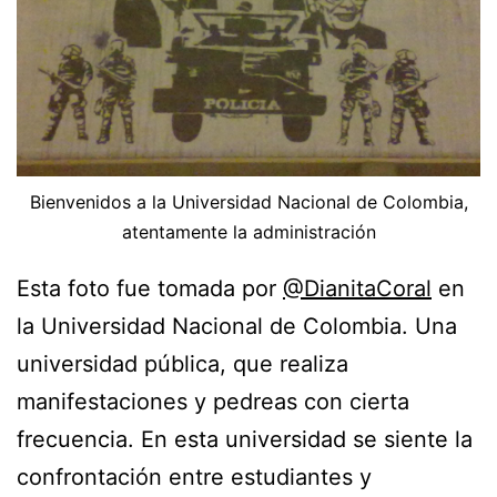
Bienvenidos a la Universidad Nacional de Colombia,
atentamente la administración
Esta foto fue tomada por
@DianitaCoral
en
la Universidad Nacional de Colombia. Una
universidad pública, que realiza
manifestaciones y pedreas con cierta
frecuencia. En esta universidad se siente la
confrontación entre estudiantes y