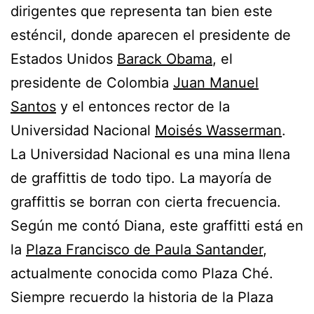
dirigentes que representa tan bien este
esténcil, donde aparecen el presidente de
Estados Unidos
Barack Obama
, el
presidente de Colombia
Juan Manuel
Santos
y el entonces rector de la
Universidad Nacional
Moisés Wasserman
.
La Universidad Nacional es una mina llena
de graffittis de todo tipo. La mayoría de
graffittis se borran con cierta frecuencia.
Según me contó Diana, este graffitti está en
la
Plaza Francisco de Paula Santander
,
actualmente conocida como Plaza Ché.
Siempre recuerdo la historia de la Plaza