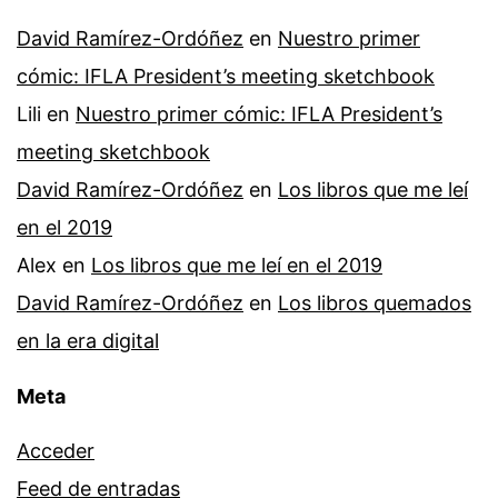
David Ramírez-Ordóñez
en
Nuestro primer
cómic: IFLA President’s meeting sketchbook
Lili
en
Nuestro primer cómic: IFLA President’s
meeting sketchbook
David Ramírez-Ordóñez
en
Los libros que me leí
en el 2019
Alex
en
Los libros que me leí en el 2019
David Ramírez-Ordóñez
en
Los libros quemados
en la era digital
Meta
Acceder
Feed de entradas