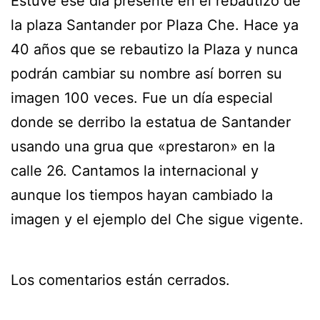
Estuve ese día presente en el rebautizo de
la plaza Santander por Plaza Che. Hace ya
40 años que se rebautizo la Plaza y nunca
podrán cambiar su nombre así borren su
imagen 100 veces. Fue un día especial
donde se derribo la estatua de Santander
usando una grua que «prestaron» en la
calle 26. Cantamos la internacional y
aunque los tiempos hayan cambiado la
imagen y el ejemplo del Che sigue vigente.
Los comentarios están cerrados.