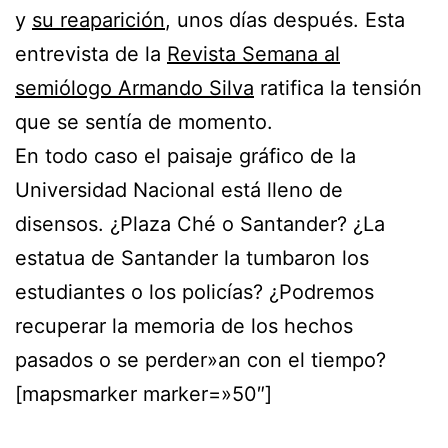
y
su reaparición
, unos días después. Esta
entrevista de la
Revista Semana al
semiólogo Armando Silva
ratifica la tensión
que se sentía de momento.
En todo caso el paisaje gráfico de la
Universidad Nacional está lleno de
disensos. ¿Plaza Ché o Santander? ¿La
estatua de Santander la tumbaron los
estudiantes o los policías? ¿Podremos
recuperar la memoria de los hechos
pasados o se perder»an con el tiempo?
[mapsmarker marker=»50″]