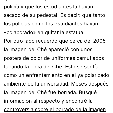
policía y que los estudiantes la hayan
sacado de su pedestal. Es decir: que tanto
los policias como los estudiantes hayan
«colaborado» en quitar la estatua.
Por otro lado recuerdo que cerca del 2005
la imagen del Ché apareció con unos
posters de color de uniformes camuflados
tapando la boca del Ché. Esto se sentía
como un enfrentamiento en el ya polarizado
ambiente de la universidad. Meses después
la imagen del Ché fue borrada. Busqué
información al respecto y encontré la
controversia sobre el borrado de la imagen