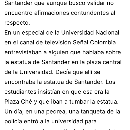
Santander que aunque busco validar no
encuentro afirmaciones contundentes al
respecto.
En un especial de la Universidad Nacional
en el canal de televisión
Señal Colombia
entrevistaban a alguien que hablaba sobre
la estatua de Santander en la plaza central
de la Universidad. Decía que allí se
encontraba la estatua de Santander. Los
estudiantes insistían en que esa era la
Plaza Ché y que iban a tumbar la estatua.
Un día, en una pedrea, una tanqueta de la
policía entró a la universidad para