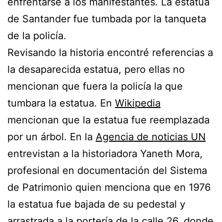
enfrentarse a los manifestantes. La estatua
de Santander fue tumbada por la tanqueta
de la policía.
Revisando la historia encontré referencias a
la desaparecida estatua, pero ellas no
mencionan que fuera la policía la que
tumbara la estatua. En
Wikipedia
mencionan que la estatua fue reemplazada
por un árbol. En la
Agencia de noticias UN
entrevistan a la historiadora Yaneth Mora,
profesional en documentación del Sistema
de Patrimonio quien menciona que en 1976
la estatua fue bajada de su pedestal y
arrastrada a la portería de la calle 26, donde