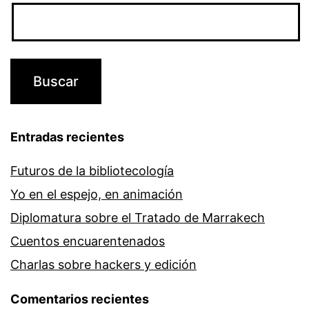
Entradas recientes
Futuros de la bibliotecología
Yo en el espejo, en animación
Diplomatura sobre el Tratado de Marrakech
Cuentos encuarentenados
Charlas sobre hackers y edición
Comentarios recientes