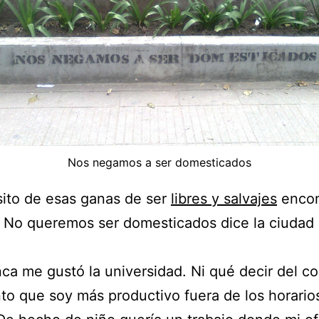
Nos negamos a ser domesticados
ito de esas ganas de ser
libres y salvajes
encon
. No queremos ser domesticados dice la ciudad
.
ca me gustó la universidad. Ni qué decir del co
to que soy más productivo fuera de los horario