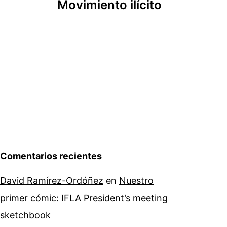
Movimiento ilícito
Comentarios recientes
David Ramírez-Ordóñez
en
Nuestro
primer cómic: IFLA President’s meeting
sketchbook