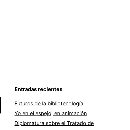
Entradas recientes
Futuros de la bibliotecología
Yo en el espejo, en animación
Diplomatura sobre el Tratado de