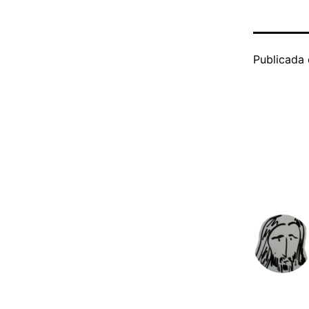
Publicada 