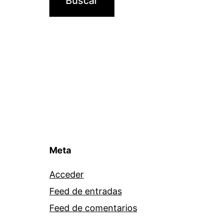
Meta
Acceder
Feed de entradas
Feed de comentarios