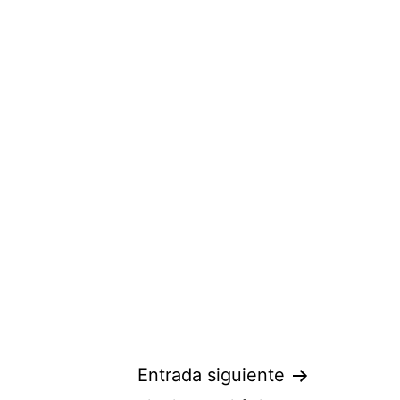
Entrada siguiente