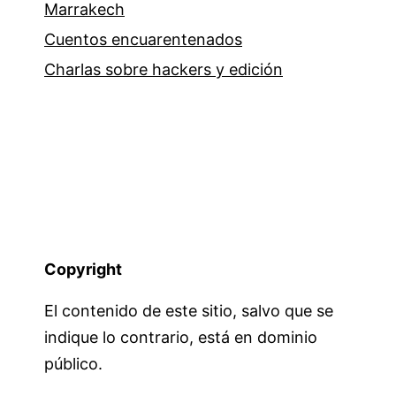
Marrakech
Cuentos encuarentenados
Charlas sobre hackers y edición
Copyright
El contenido de este sitio, salvo que se
indique lo contrario, está en dominio
público.