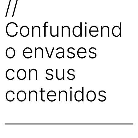
//
Confundiend
o envases
con sus
contenidos