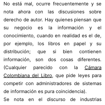
No está mal, ocurre frecuentemente y se
nota ahora con las discusiones sobre
derecho de autor. Hay quienes piensan que
su negocio es la información y el
conocimiento, cuando en realidad es el de,
por ejemplo, los libros en papel y su
distribución; que si bien contienen
información, son dos cosas diferentes.
(Cualquier parecido con la
Cámara
Colombiana del Libro
, que pide leyes para
competir con administradores de sistemas
de información es pura coincidencia).
Se nota en el discurso de industrias