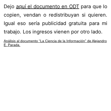
Dejo
aquí el documento en ODT
para que lo
copien, vendan o redistribuyan si quieren.
Igual eso sería publicidad gratuita para mi
trabajo. Los ingresos vienen por otro lado.
Análisis al documento “La Ciencia de la Información” de Alejandro
E. Parada.