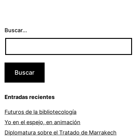
Buscar...
Entradas recientes
Futuros de la bibliotecología
Yo en el espejo, en animación
Diplomatura sobre el Tratado de Marrakech