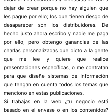
dejar de crear porque no hay alguien que
les pague por ello; los que tienen riesgo de
desaparecer son los distribuidores. De
hecho justo ahora escribo y nadie me paga
por ello, pero obtengo ganancias de las
charlas personalizadas que dicto a la gente
que me lee y quiere que realice
presentaciones específicas, o me contratan
para que diseñe sistemas de información
que tengan en cuenta todos los temas que
menciono en estas publicaciones.
Si trabajas en la web ¿tu negocio está
basado en el envase o en los contenidos?