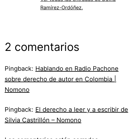
Ramírez-Ordóñez.
2 comentarios
Pingback:
Hablando en Radio Pachone
sobre derecho de autor en Colombia |
Nomono
Pingback:
El derecho a leer y a escribir de
Silvia Castrillón – Nomono