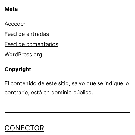
Meta
Acceder
Feed de entradas
Feed de comentarios
WordPress.org
Copyright
El contenido de este sitio, salvo que se indique lo
contrario, está en dominio público.
CONECTOR