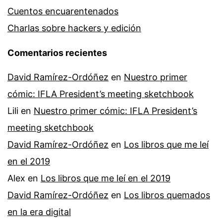
Cuentos encuarentenados
Charlas sobre hackers y edición
Comentarios recientes
David Ramírez-Ordóñez
en
Nuestro primer
cómic: IFLA President’s meeting sketchbook
Lili
en
Nuestro primer cómic: IFLA President’s
meeting sketchbook
David Ramírez-Ordóñez
en
Los libros que me leí
en el 2019
Alex
en
Los libros que me leí en el 2019
David Ramírez-Ordóñez
en
Los libros quemados
en la era digital