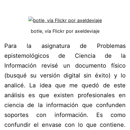
botle, vía Flickr por axeldeviaje
Para la asignatura de Problemas
epistemológicos de Ciencia de la
Información revisé un documento físico
(busqué su versión digital sin éxito) y lo
analicé. La idea que me quedó de este
análisis es que existen profesionales en
ciencia de la información que confunden
soportes con información. Es como
confundir el envase con lo que contiene.