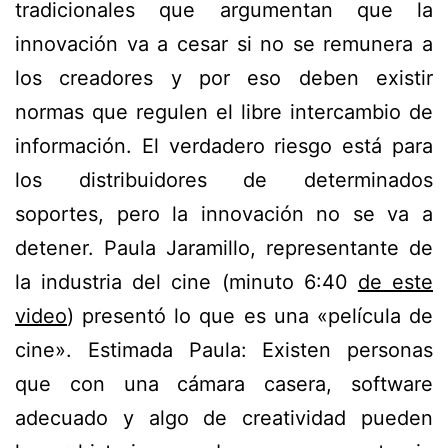
tradicionales que argumentan que la
innovación va a cesar si no se remunera a
los creadores y por eso deben existir
normas que regulen el libre intercambio de
información. El verdadero riesgo está para
los distribuidores de determinados
soportes, pero la innovación no se va a
detener. Paula Jaramillo, representante de
la industria del cine (minuto 6:40
de este
video
) presentó lo que es una «película de
cine». Estimada Paula: Existen personas
que con una cámara casera, software
adecuado y algo de creatividad pueden