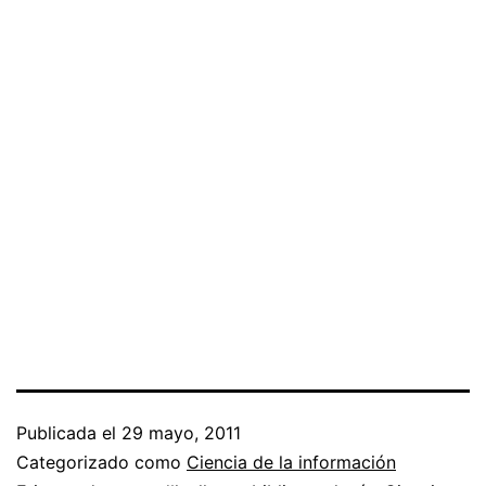
Publicada el
29 mayo, 2011
Categorizado como
Ciencia de la información