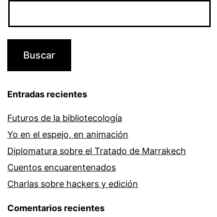
Entradas recientes
Futuros de la bibliotecología
Yo en el espejo, en animación
Diplomatura sobre el Tratado de Marrakech
Cuentos encuarentenados
Charlas sobre hackers y edición
Comentarios recientes