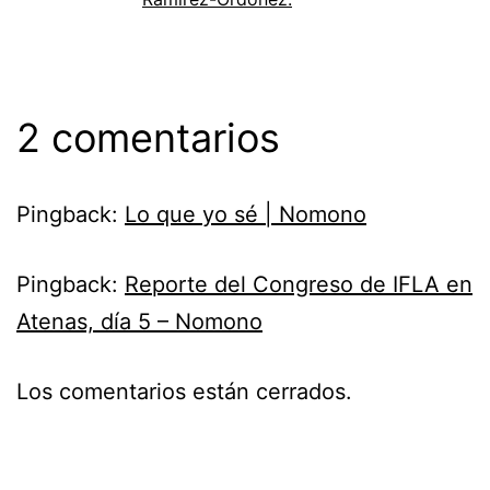
2 comentarios
Pingback:
Lo que yo sé | Nomono
Pingback:
Reporte del Congreso de IFLA en
Atenas, día 5 – Nomono
Los comentarios están cerrados.