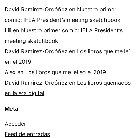
David Ramírez-Ordóñez
en
Nuestro primer
cómic: IFLA President’s meeting sketchbook
Lili
en
Nuestro primer cómic: IFLA President’s
meeting sketchbook
David Ramírez-Ordóñez
en
Los libros que me leí
en el 2019
Alex
en
Los libros que me leí en el 2019
David Ramírez-Ordóñez
en
Los libros quemados
en la era digital
Meta
Acceder
Feed de entradas