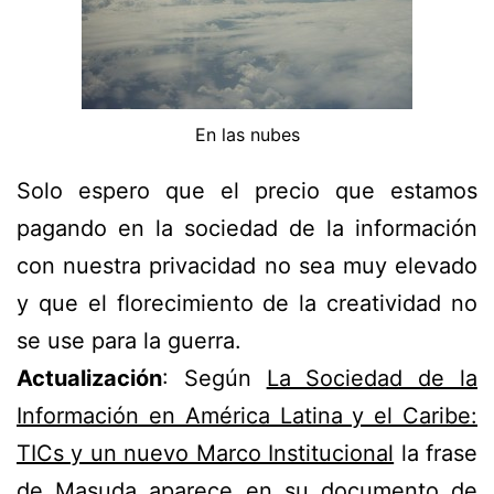
En las nubes
Solo espero que el precio que estamos
pagando en la sociedad de la información
con nuestra privacidad no sea muy elevado
y que el florecimiento de la creatividad no
se use para la guerra.
Actualización
: Según
La Sociedad de la
Información en América Latina y el Caribe:
TICs y un nuevo Marco Institucional
la frase
de Masuda aparece en su documento de