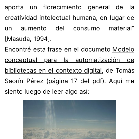
aporta un florecimiento general de la
creatividad intelectual humana, en lugar de
un aumento del consumo material”
[Masuda, 1994].
Encontré esta frase en el documeto
Modelo
conceptual para la automatización de
bibliotecas en el contexto digital
, de Tomás
Saorín Pérez (página 17 del pdf). Aquí me
siento luego de leer algo así: