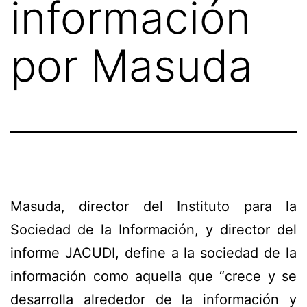
información
por Masuda
Masuda, director del Instituto para la
Sociedad de la Información, y director del
informe JACUDI, define a la sociedad de la
información como aquella que “crece y se
desarrolla alrededor de la información y