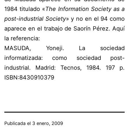
1984 titulado «
The Information Society as a
post-industrial Society
» y no en el 94 como
aparece en el trabajo de Saorín Pérez. Aquí
la referencia:
MASUDA, Yoneji. La sociedad
informatizada: como sociedad post-
industrial. Madrid: Tecnos, 1984. 197 p.
ISBN:8430910379
Publicada el
3 enero, 2009