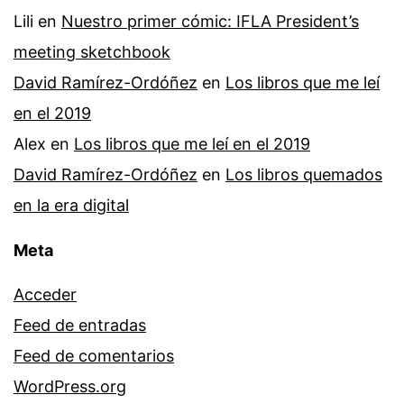
Lili
en
Nuestro primer cómic: IFLA President’s
meeting sketchbook
David Ramírez-Ordóñez
en
Los libros que me leí
en el 2019
Alex
en
Los libros que me leí en el 2019
David Ramírez-Ordóñez
en
Los libros quemados
en la era digital
Meta
Acceder
Feed de entradas
Feed de comentarios
WordPress.org