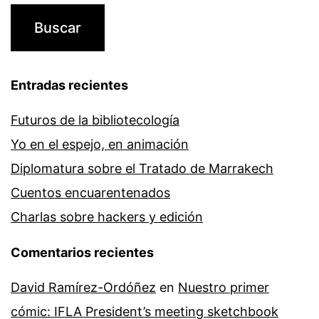
Entradas recientes
Futuros de la bibliotecología
Yo en el espejo, en animación
Diplomatura sobre el Tratado de Marrakech
Cuentos encuarentenados
Charlas sobre hackers y edición
Comentarios recientes
David Ramírez-Ordóñez
en
Nuestro primer
cómic: IFLA President’s meeting sketchbook