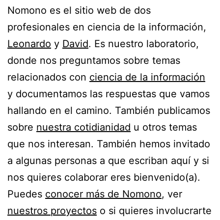
Nomono es el sitio web de dos
profesionales en ciencia de la información,
Leonardo
y
David
. Es nuestro laboratorio,
donde nos preguntamos sobre temas
relacionados con
ciencia de la información
y documentamos las respuestas que vamos
hallando en el camino. También publicamos
sobre
nuestra cotidianidad
u otros temas
que nos interesan. También hemos invitado
a algunas personas a que escriban aquí y si
nos quieres colaborar eres bienvenido(a).
Puedes
conocer más de Nomono
, ver
nuestros proyectos
o si quieres involucrarte