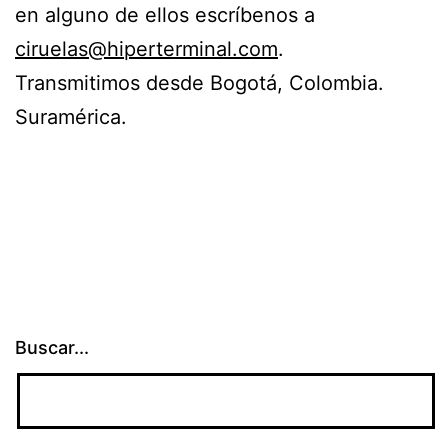
en alguno de ellos escríbenos a
ciruelas@hiperterminal.com
.
Transmitimos desde Bogotá, Colombia.
Suramérica.
Buscar...