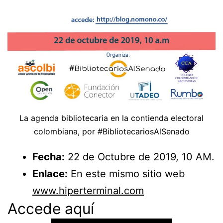
La agenda bibliotecaria en la contienda electoral
colombiana, por #BibliotecariosAlSenado
Fecha:
22 de Octubre de 2019, 10 AM.
Enlace:
En este mismo sitio web
www.hiperterminal.com
Accede aquí