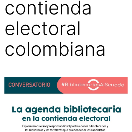
contienda
electoral
colombiana