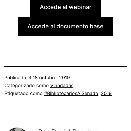
Accede al webinar
Accede al documento base
Publicada el
18 octubre, 2019
Categorizado como
Viandadas
Etiquetado como
#BibliotecariosAlSenado
,
2019