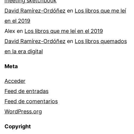
meeting sketchbook
David Ramírez-Ordóñez
en
Los libros que me leí
en el 2019
Alex
en
Los libros que me leí en el 2019
David Ramírez-Ordóñez
en
Los libros quemados
en la era digital
Meta
Acceder
Feed de entradas
Feed de comentarios
WordPress.org
Copyright