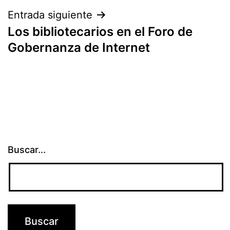
Entrada siguiente
Los bibliotecarios en el Foro de
Gobernanza de Internet
Buscar...