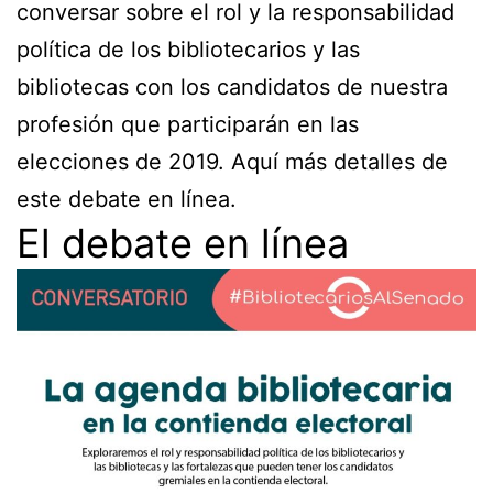
conversar sobre el rol y la responsabilidad
política de los bibliotecarios y las
bibliotecas con los candidatos de nuestra
profesión que participarán en las
elecciones de 2019. Aquí más detalles de
este debate en línea.
El debate en línea