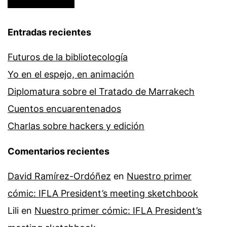
Entradas recientes
Futuros de la bibliotecología
Yo en el espejo, en animación
Diplomatura sobre el Tratado de Marrakech
Cuentos encuarentenados
Charlas sobre hackers y edición
Comentarios recientes
David Ramírez-Ordóñez
en
Nuestro primer
cómic: IFLA President’s meeting sketchbook
Lili
en
Nuestro primer cómic: IFLA President’s