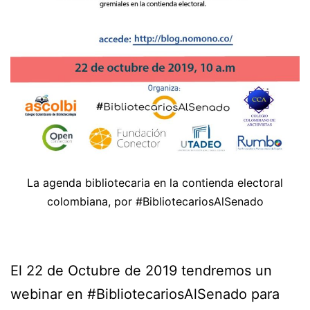
La agenda bibliotecaria en la contienda electoral
colombiana, por #BibliotecariosAlSenado
El 22 de Octubre de 2019 tendremos un
webinar en #BibliotecariosAlSenado para