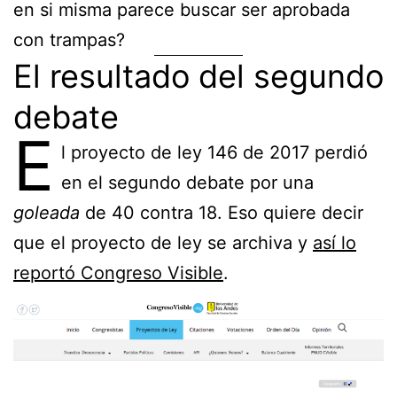
en si misma parece buscar ser aprobada
con trampas?
El resultado del segundo
debate
E
l proyecto de ley 146 de 2017 perdió
en el segundo debate por una
goleada
de 40 contra 18. Eso quiere decir
que el proyecto de ley se archiva y
así lo
reportó Congreso Visible
.