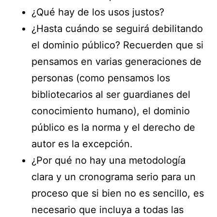
¿Qué hay de los usos justos?
¿Hasta cuándo se seguirá debilitando
el dominio público? Recuerden que si
pensamos en varias generaciones de
personas (como pensamos los
bibliotecarios al ser guardianes del
conocimiento humano), el dominio
público es la norma y el derecho de
autor es la excepción.
¿Por qué no hay una metodología
clara y un cronograma serio para un
proceso que si bien no es sencillo, es
necesario que incluya a todas las