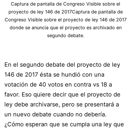
Captura de pantalla de Congreso Visible sobre el
proyecto de ley 146 de 2017Captura de pantalla de
Congreso Visible sobre el proyecto de ley 146 de 2017
donde se anuncia que el proyecto es archivado en
segundo debate.
En el segundo debate del proyecto de ley
146 de 2017 ésta se hundió con una
votación de 40 votos en contra vs 18 a
favor. Eso quiere decir que el proyecto de
ley debe archivarse, pero se presentará a
un nuevo debate cuando no debería.
¿Cómo esperan que se cumpla una ley que