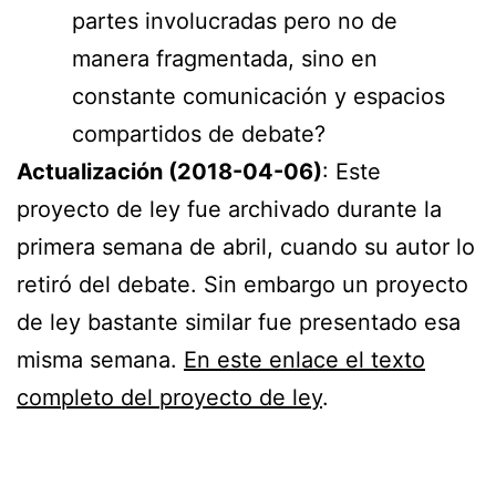
partes involucradas pero no de
manera fragmentada, sino en
constante comunicación y espacios
compartidos de debate?
Actualización (2018-04-06)
: Este
proyecto de ley fue archivado durante la
primera semana de abril, cuando su autor lo
retiró del debate. Sin embargo un proyecto
de ley bastante similar fue presentado esa
misma semana.
En este enlace el texto
completo del proyecto de ley
.