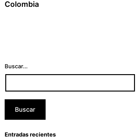
Colombia
Buscar...
Entradas recientes