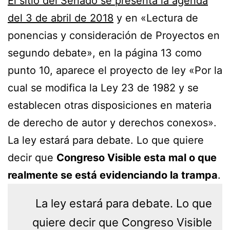
El sitio del Senado se presenta la agenda
del 3 de abril de 2018
y en «Lectura de
ponencias y consideración de Proyectos en
segundo debate», en la página 13 como
punto 10, aparece el proyecto de ley «Por la
cual se modifica la Ley 23 de 1982 y se
establecen otras disposiciones en materia
de derecho de autor y derechos conexos».
La ley estará para debate. Lo que quiere
decir que
Congreso Visible esta mal o que
realmente se está evidenciando la trampa
.
La ley estará para debate. Lo que
quiere decir que Congreso Visible