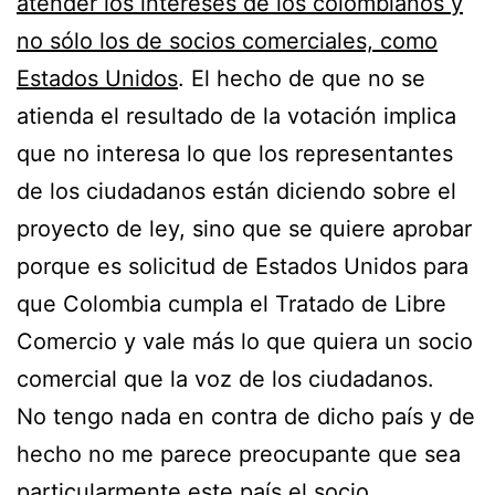
atender los intereses de los colombianos y
no sólo los de socios comerciales, como
Estados Unidos
. El hecho de que no se
atienda el resultado de la votación implica
que no interesa lo que los representantes
de los ciudadanos están diciendo sobre el
proyecto de ley, sino que se quiere aprobar
porque es solicitud de Estados Unidos para
que Colombia cumpla el Tratado de Libre
Comercio y vale más lo que quiera un socio
comercial que la voz de los ciudadanos.
No tengo nada en contra de dicho país y de
hecho no me parece preocupante que sea
particularmente este país el socio