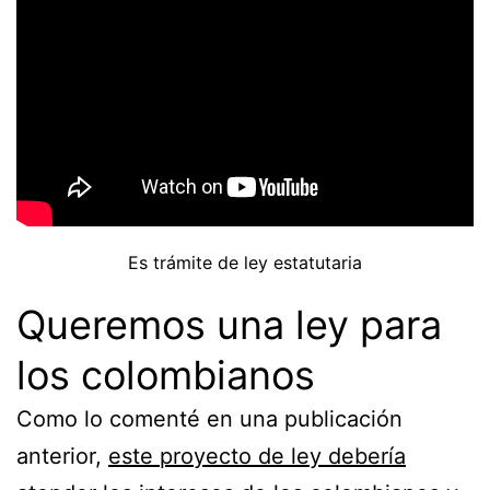
Es trámite de ley estatutaria
Queremos una ley para
los colombianos
Como lo comenté en una publicación
anterior,
este proyecto de ley debería