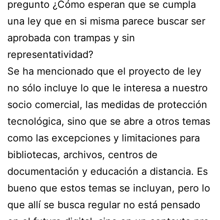
pregunto ¿Cómo esperan que se cumpla
una ley que en si misma parece buscar ser
aprobada con trampas y sin
representatividad?
Se ha mencionado que el proyecto de ley
no sólo incluye lo que le interesa a nuestro
socio comercial, las medidas de protección
tecnológica, sino que se abre a otros temas
como las excepciones y limitaciones para
bibliotecas, archivos, centros de
documentación y educación a distancia. Es
bueno que estos temas se incluyan, pero lo
que allí se busca regular no está pensado