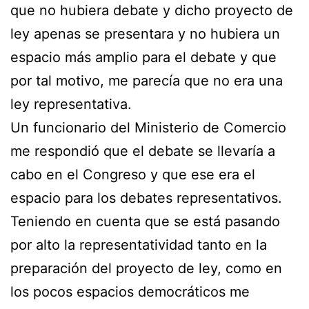
que no hubiera debate y dicho proyecto de
ley apenas se presentara y no hubiera un
espacio más amplio para el debate y que
por tal motivo, me parecía que no era una
ley representativa.
Un funcionario del Ministerio de Comercio
me respondió que el debate se llevaría a
cabo en el Congreso y que ese era el
espacio para los debates representativos.
Teniendo en cuenta que se está pasando
por alto la representatividad tanto en la
preparación del proyecto de ley, como en
los pocos espacios democráticos me