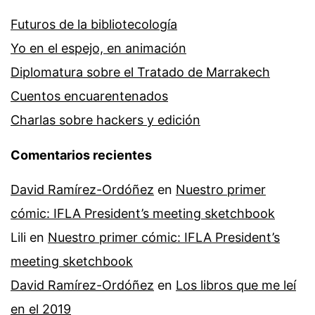
Futuros de la bibliotecología
Yo en el espejo, en animación
Diplomatura sobre el Tratado de Marrakech
Cuentos encuarentenados
Charlas sobre hackers y edición
Comentarios recientes
David Ramírez-Ordóñez
en
Nuestro primer
cómic: IFLA President’s meeting sketchbook
Lili
en
Nuestro primer cómic: IFLA President’s
meeting sketchbook
David Ramírez-Ordóñez
en
Los libros que me leí
en el 2019