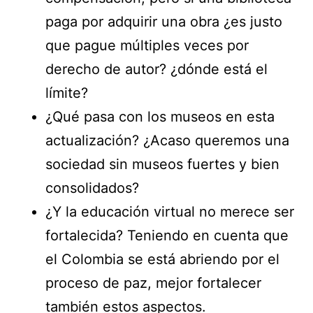
paga por adquirir una obra ¿es justo
que pague múltiples veces por
derecho de autor? ¿dónde está el
límite?
¿Qué pasa con los museos en esta
actualización? ¿Acaso queremos una
sociedad sin museos fuertes y bien
consolidados?
¿Y la educación virtual no merece ser
fortalecida? Teniendo en cuenta que
el Colombia se está abriendo por el
proceso de paz, mejor fortalecer
también estos aspectos.