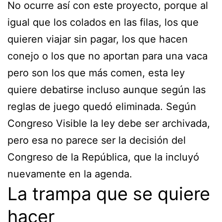
No ocurre así con este proyecto, porque al
igual que los colados en las filas, los que
quieren viajar sin pagar, los que hacen
conejo o los que no aportan para una vaca
pero son los que más comen, esta ley
quiere debatirse incluso aunque según las
reglas de juego quedó eliminada. Según
Congreso Visible la ley debe ser archivada,
pero esa no parece ser la decisión del
Congreso de la República, que la incluyó
nuevamente en la agenda.
La trampa que se quiere
hacer