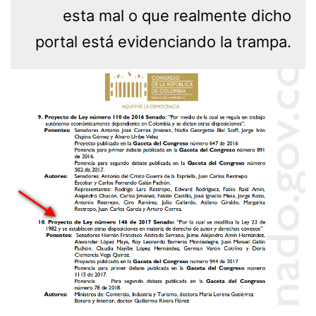
esta mal o que realmente dicho
portal está evidenciando la trampa.