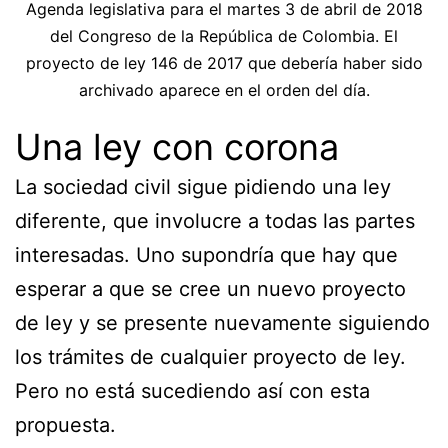
Agenda legislativa para el martes 3 de abril de 2018
del Congreso de la República de Colombia. El
proyecto de ley 146 de 2017 que debería haber sido
archivado aparece en el orden del día.
Una ley con corona
La sociedad civil sigue pidiendo una ley
diferente, que involucre a todas las partes
interesadas. Uno supondría que hay que
esperar a que se cree un nuevo proyecto
de ley y se presente nuevamente siguiendo
los trámites de cualquier proyecto de ley.
Pero no está sucediendo así con esta
propuesta.