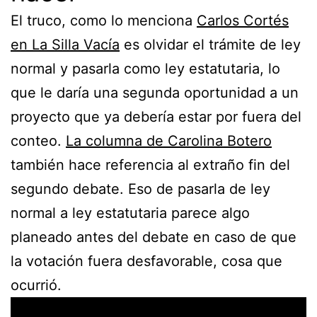
El truco, como lo menciona
Carlos Cortés
en La Silla Vacía
es olvidar el trámite de ley
normal y pasarla como ley estatutaria, lo
que le daría una segunda oportunidad a un
proyecto que ya debería estar por fuera del
conteo.
La columna de Carolina Botero
también hace referencia al extraño fin del
segundo debate. Eso de pasarla de ley
normal a ley estatutaria parece algo
planeado antes del debate en caso de que
la votación fuera desfavorable, cosa que
ocurrió.