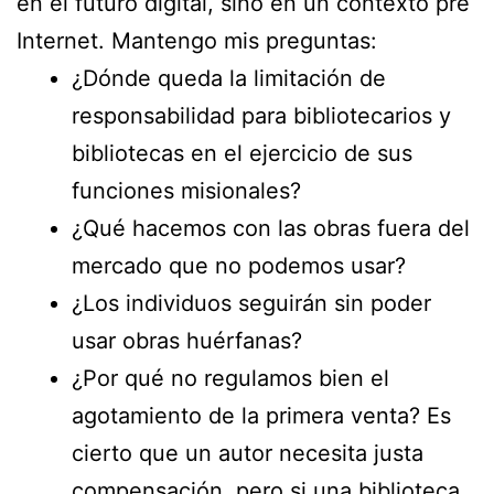
en el futuro digital, sino en un contexto pre
Internet. Mantengo mis preguntas:
¿Dónde queda la limitación de
responsabilidad para bibliotecarios y
bibliotecas en el ejercicio de sus
funciones misionales?
¿Qué hacemos con las obras fuera del
mercado que no podemos usar?
¿Los individuos seguirán sin poder
usar obras huérfanas?
¿Por qué no regulamos bien el
agotamiento de la primera venta? Es
cierto que un autor necesita justa
compensación, pero si una biblioteca