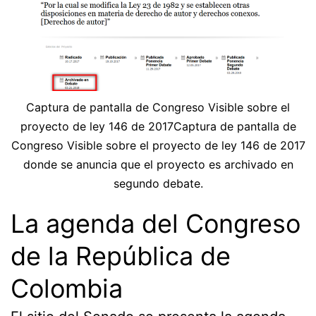
Captura de pantalla de Congreso Visible sobre el
proyecto de ley 146 de 2017Captura de pantalla de
Congreso Visible sobre el proyecto de ley 146 de 2017
donde se anuncia que el proyecto es archivado en
segundo debate.
La agenda del Congreso
de la República de
Colombia