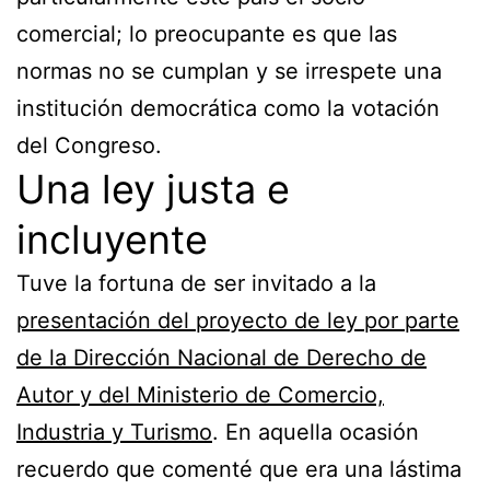
comercial; lo preocupante es que las
normas no se cumplan y se irrespete una
institución democrática como la votación
del Congreso.
Una ley justa e
incluyente
Tuve la fortuna de ser invitado a la
presentación del proyecto de ley por parte
de la Dirección Nacional de Derecho de
Autor y del Ministerio de Comercio,
Industria y Turismo
. En aquella ocasión
recuerdo que comenté que era una lástima