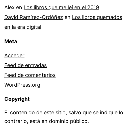
Alex
en
Los libros que me leí en el 2019
David Ramírez-Ordóñez
en
Los libros quemados
en la era digital
Meta
Acceder
Feed de entradas
Feed de comentarios
WordPress.org
Copyright
El contenido de este sitio, salvo que se indique lo
contrario, está en dominio público.